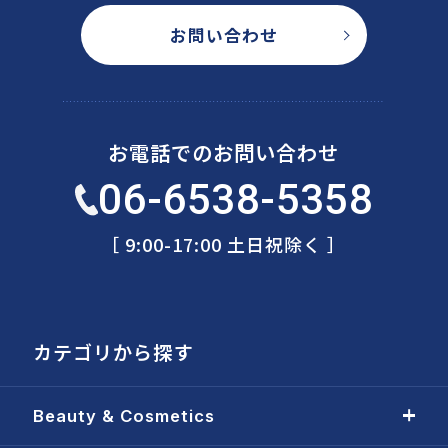
お問い合わせ
お電話でのお問い合わせ
06-6538-5358
［ 9:00-17:00 土日祝除く ］
カテゴリから探す
Beauty & Cosmetics