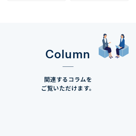
Column
関連するコラムを
ご覧いただけます。