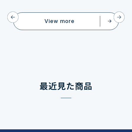
View more
最近見た商品