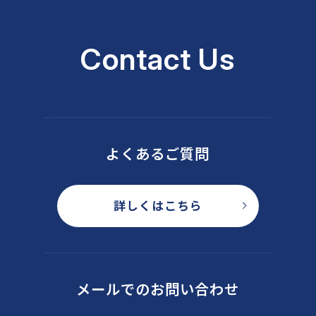
Contact Us
よくあるご質問
詳しくはこちら
メールでのお問い合わせ