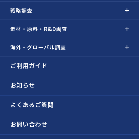
戦略調査
素材・原料・R&D調査
海外・グローバル調査
ご利用ガイド
お知らせ
よくあるご質問
お問い合わせ