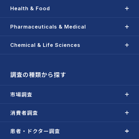
Health & Food
Pharmaceuticals & Medical
Chemical & Life Sciences
調査の種類から探す
市場調査
消費者調査
患者・ドクター調査