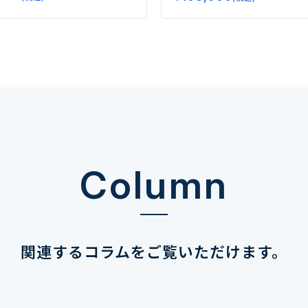
Column
関連するコラムを
ご覧いただけます。