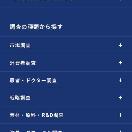
調査の種類から探す
市場調査
消費者調査
患者・ドクター調査
戦略調査
素材・原料・R&D調査