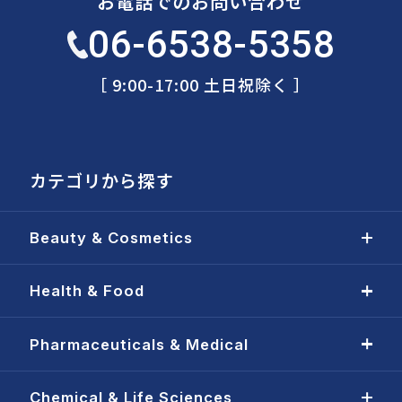
お電話でのお問い合わせ
06-6538-5358
［ 9:00-17:00 土日祝除く ］
カテゴリから探す
Beauty & Cosmetics
Health & Food
Pharmaceuticals & Medical
Chemical & Life Sciences