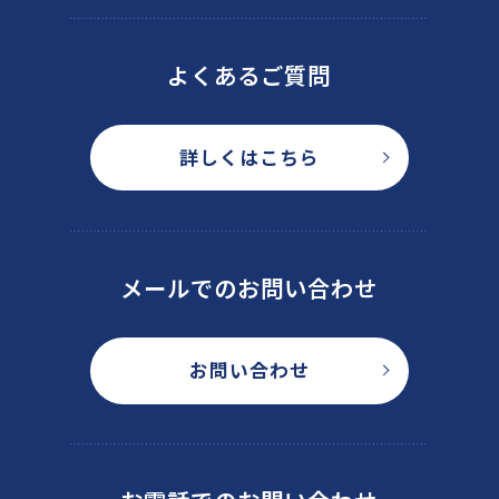
よくあるご質問
詳しくはこちら
メールでのお問い合わせ
お問い合わせ