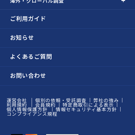
海外・グローバル調査
ご利用ガイド
お知らせ
よくあるご質問
お問い合わせ
運営会社
個別の依頼・受託調査
弊社の強み
利用規約
会員規約
特定商取引による表示
個人情報保護方針
情報セキュリティ基本方針
コンプライアンス規程