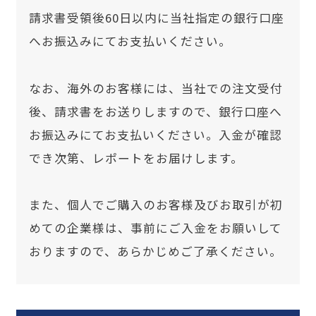
請求書受領後60日以内に当社指定の銀行口座
へお振込みにてお支払いください。
なお、海外のお客様には、当社での注文受付
後、請求書をお送りしますので、銀行口座へ
お振込みにてお支払いください。入金が確認
でき次第、レポートをお届けします。
また、個人でご購入のお客様及びお取引が初
めての企業様は、事前にご入金をお願いして
おりますので、あらかじめご了承ください。