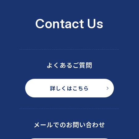
Contact Us
よくあるご質問
詳しくはこちら
メールでのお問い合わせ