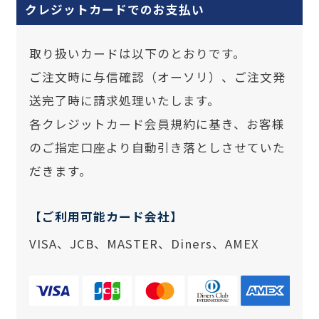
クレジットカードでのお支払い
取り扱いカードは以下のとおりです。
ご注文時に与信確認（オーソリ）、ご注文発
送完了時に請求処理いたします。
各クレジットカード会員規約に基き、お客様
のご指定口座より自動引き落としさせていた
だきます。
【ご利用可能カード会社】
VISA、JCB、MASTER、Diners、AMEX