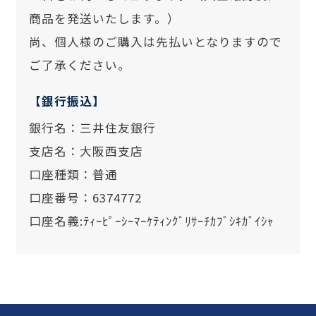
商品を発送いたします。）
尚、個人様のご購入は先払いとなりますので
ご了承ください。
【銀行振込】
銀行名：三井住友銀行
支店名：大阪西支店
口座種類：普通
口座番号：6374772
口座名義:ﾃｨｰﾋﾟｰｼｰﾏｰｹﾃｨﾝｸﾞﾘｻｰﾁｶﾌﾞｼｷｶﾞｲｼｬ