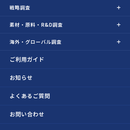
戦略調査
素材・原料・R&D調査
海外・グローバル調査
ご利用ガイド
お知らせ
よくあるご質問
お問い合わせ