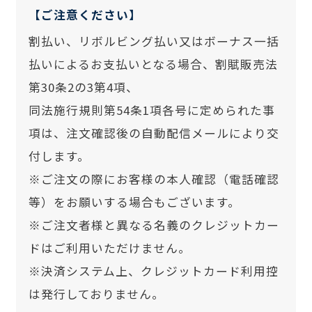
【ご注意ください】
割払い、リボルビング払い又はボーナス一括
払いによるお支払いとなる場合、割賦販売法
第30条2の3第4項、
同法施行規則第54条1項各号に定められた事
項は、注文確認後の自動配信メールにより交
付します。
※ご注文の際にお客様の本人確認（電話確認
等）をお願いする場合もございます。
※ご注文者様と異なる名義のクレジットカー
ドはご利用いただけません。
※決済システム上、クレジットカード利用控
は発行しておりません。