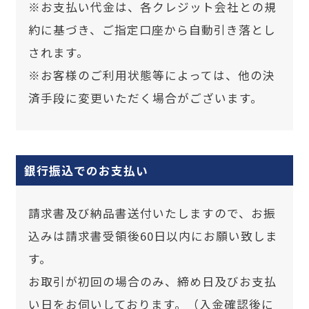
※お支払い代金は、各クレジット会社との規
約に基づき、ご指定口座から自動引き落とし
されます。
※お客様のご利用状態等によっては、他の決
済手段に変更いただく場合がございます。
銀行振込でのお支払い
請求書及び納品書送付いたしますので、お振
込みは請求書受領後60日以内にお願い致しま
す。
お取引が初回の場合のみ、締め日及びお支払
い日をお伺いしております。（入金確認後に