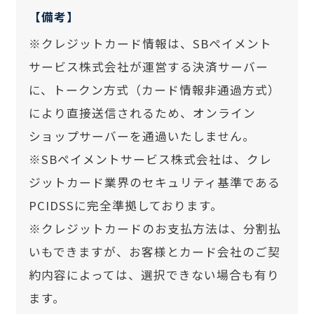
【備考】
※クレジットカード情報は、SBペイメント
サービス株式会社が運営する決済サーバー
に、トークン方式（カード情報非通過方式）
により直接送信されるため、オンライン
ショップサーバーを通過いたしません。
※SBペイメントサービス株式会社は、クレ
ジットカード業界のセキュリティ基準である
PCIDSSに完全準拠しております。
※クレジットカードのお支払方法は、分割払
いもできますが、お客様とカード会社のご契
約内容によっては、選択できない場合も有り
ます。