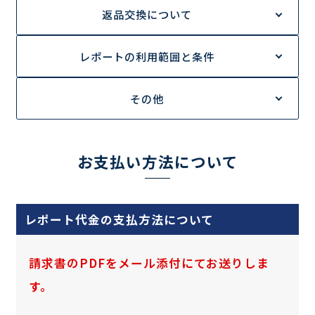
返品交換について
レポートの利用範囲と条件
調査の種類で選ぶ
その他
リセット
検索する
お支払い方法について
レポート代金の支払方法について
請求書のPDFをメール添付にてお送りしま
す。