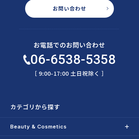
お問い合わせ
お電話でのお問い合わせ
06-6538-5358
［ 9:00-17:00 土日祝除く ］
カテゴリから探す
Beauty & Cosmetics