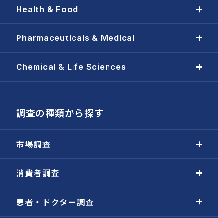
Health & Food
Pharmaceuticals & Medical
Chemical & Life Sciences
調査の種類から探す
市場調査
消費者調査
患者・ドクター調査