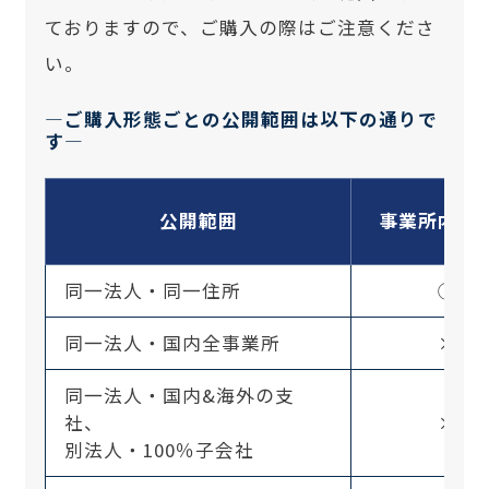
ておりますので、ご購入の際はご注意くださ
い。
—ご購入形態ごとの公開範囲は以下の通りで
す—
公開範囲
事業所内限
同一法人・同一住所
◯
同一法人・国内全事業所
×
同一法人・国内&海外の支
社、
×
別法人・100％子会社