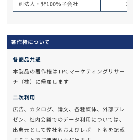
別法人・非100％子会社
×
著作権について
各商品共通
本製品の著作権はTPCマーケティングリサー
チ（株）に帰属します
二次利用
広告、カタログ、論文、各種媒体、外部プレ
ゼン、社内会議でのデータ利用については、
出典元として弊社名およびレポート名を記載