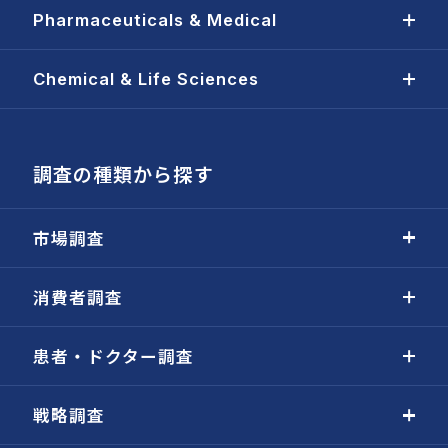
Pharmaceuticals & Medical
Chemical & Life Sciences
調査の種類から探す
市場調査
消費者調査
患者・ドクター調査
戦略調査