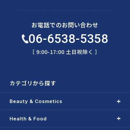
お電話でのお問い合わせ
06-6538-5358
［ 9:00-17:00 土日祝除く ］
カテゴリから探す
Beauty & Cosmetics
Health & Food