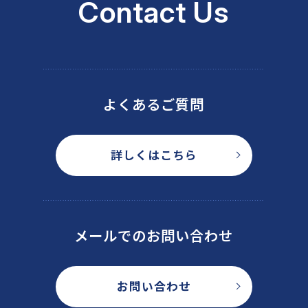
Contact Us
よくあるご質問
詳しくはこちら
メールでのお問い合わせ
お問い合わせ