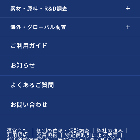
素材・原料・R&D調査
海外・グローバル調査
ご利用ガイド
お知らせ
よくあるご質問
お問い合わせ
運営会社
個別の依頼・受託調査
弊社の強み
利用規約
会員規約
特定商取引による表示
個人情報保護方針
情報セキュリティ基本方針