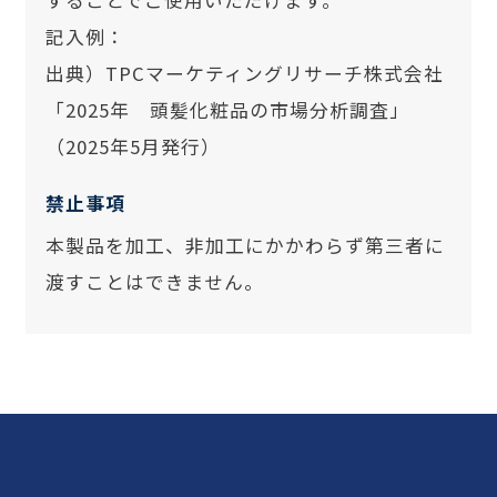
することでご使用いただけます。
記入例：
出典）TPCマーケティングリサーチ株式会社
「2025年 頭髪化粧品の市場分析調査」
（2025年5月発行）
禁止事項
本製品を加工、非加工にかかわらず第三者に
渡すことはできません。