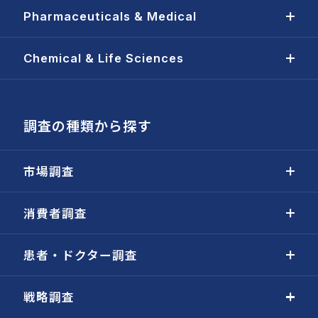
Pharmaceuticals & Medical
Chemical & Life Sciences
調査の種類から探す
市場調査
消費者調査
患者・ドクター調査
戦略調査