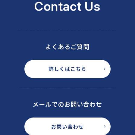
Contact Us
よくあるご質問
詳しくはこちら
メールでのお問い合わせ
お問い合わせ