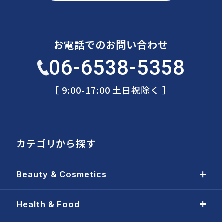
お電話でのお問い合わせ
06-6538-5358
［ 9:00-17:00 土日祝除く ］
カテゴリから探す
Beauty & Cosmetics
Health & Food