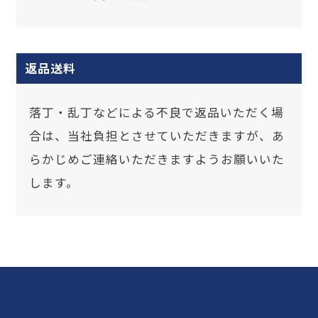
返品送料
落丁・乱丁などによる不良で返品いただく場
合は、当社負担とさせていただきますが、あ
らかじめご連絡いただきますようお願いいた
します。