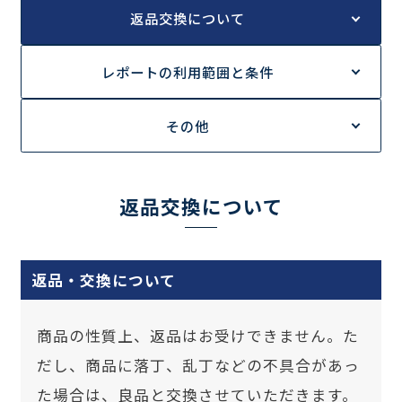
返品交換について
レポートの利用範囲と条件
調査の種類で選ぶ
その他
リセット
検索する
返品交換について
返品・交換について
商品の性質上、返品はお受けできません。た
だし、商品に落丁、乱丁などの不具合があっ
た場合は、良品と交換させていただきます。