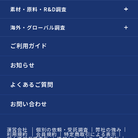
素材・原料・R&D調査
海外・グローバル調査
ご利用ガイド
お知らせ
よくあるご質問
お問い合わせ
運営会社
個別の依頼・受託調査
弊社の強み
利用規約
会員規約
特定商取引による表示