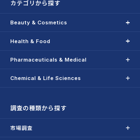
カテゴリから探す
Beauty & Cosmetics
Health & Food
Pharmaceuticals & Medical
Chemical & Life Sciences
調査の種類から探す
市場調査