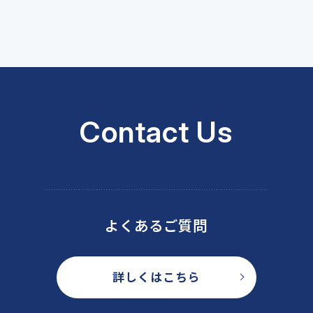
Contact Us
よくあるご質問
詳しくはこちら