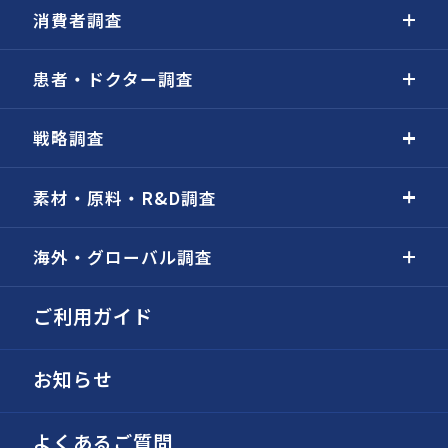
消費者調査
患者・ドクター調査
戦略調査
素材・原料・R&D調査
海外・グローバル調査
ご利用ガイド
お知らせ
よくあるご質問