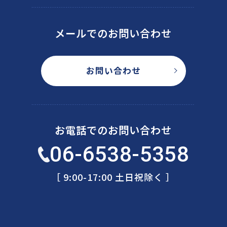
メールでのお問い合わせ
お問い合わせ
お電話でのお問い合わせ
06-6538-5358
［ 9:00-17:00 土日祝除く ］