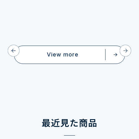
View more
最近見た商品