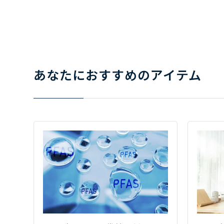
あなたにおすすめのアイテム