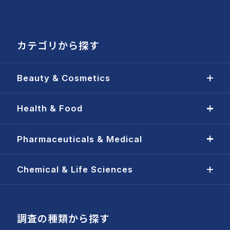
カテゴリから探す
Beauty & Cosmetics
Health & Food
Pharmaceuticals & Medical
Chemical & Life Sciences
調査の種類から探す