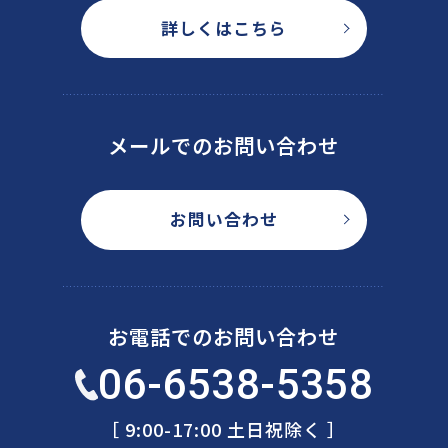
詳しくはこちら
メールでのお問い合わせ
お問い合わせ
お電話でのお問い合わせ
06-6538-5358
［ 9:00-17:00 土日祝除く ］