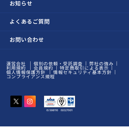
お知らせ
よくあるご質問
お問い合わせ
運営会社
個別の依頼・受託調査
弊社の強み
利用規約
会員規約
特定商取引による表示
個人情報保護方針
情報セキュリティ基本方針
コンプライアンス規程