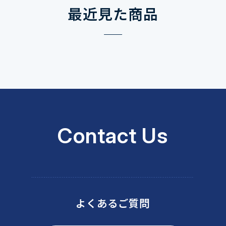
最近見た商品
Contact Us
よくあるご質問