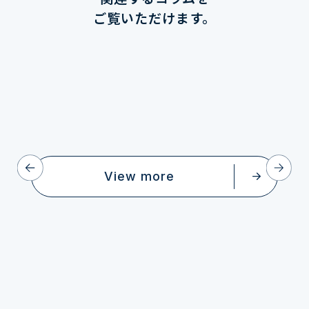
ご覧いただけます。
View more