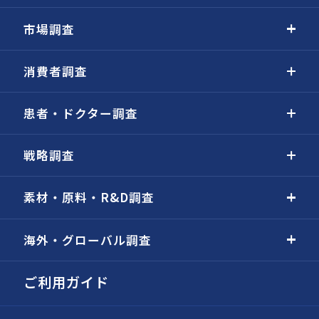
市場調査
消費者調査
患者・ドクター調査
戦略調査
素材・原料・R&D調査
海外・グローバル調査
ご利用ガイド