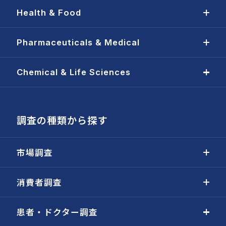
Health & Food
Pharmaceuticals & Medical
Chemical & Life Sciences
調査の種類から探す
市場調査
消費者調査
患者・ドクター調査