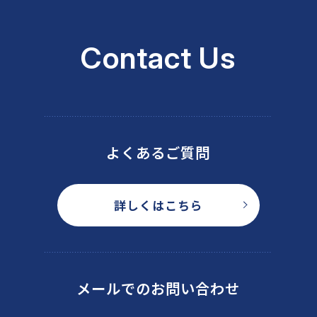
Contact Us
よくあるご質問
詳しくはこちら
メールでのお問い合わせ