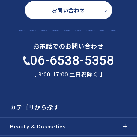
お問い合わせ
お電話でのお問い合わせ
06-6538-5358
［ 9:00-17:00 土日祝除く ］
カテゴリから探す
Beauty & Cosmetics