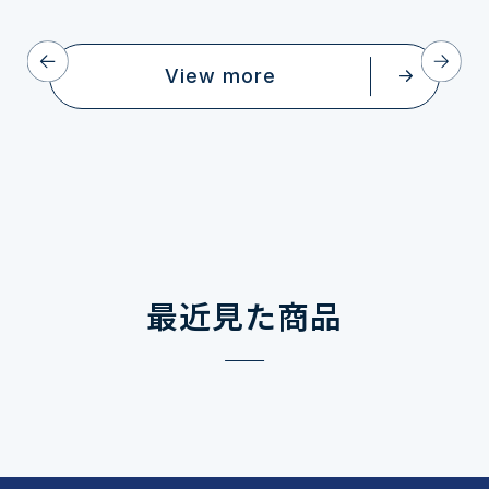
View more
最近見た商品