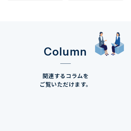
Column
関連するコラムを
ご覧いただけます。