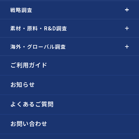
戦略調査
素材・原料・R&D調査
海外・グローバル調査
ご利用ガイド
お知らせ
よくあるご質問
お問い合わせ