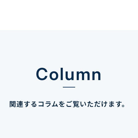
Column
関連するコラムを
ご覧いただけます。