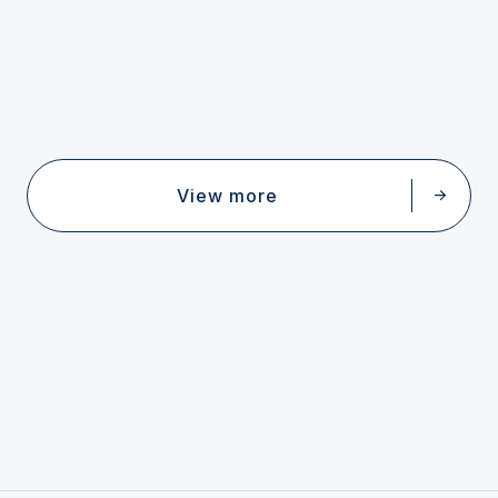
View more