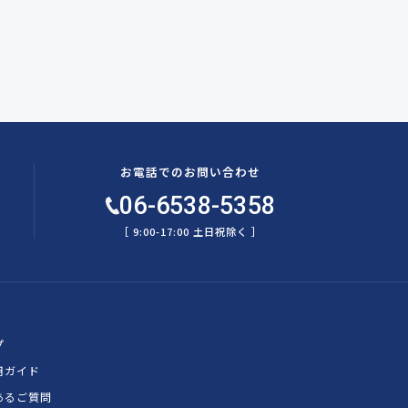
お電話でのお問い合わせ
06-6538-5358
［ 9:00-17:00 土日祝除く ］
プ
用ガイド
あるご質問