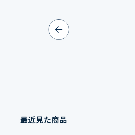
最近見た商品