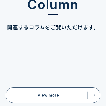
Column
関連するコラムを
ご覧いただけます。
View more