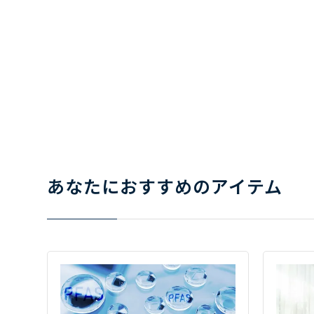
あなたにおすすめのアイテム