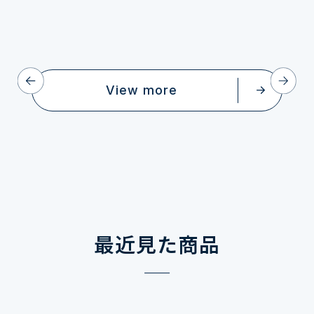
View more
最近見た商品