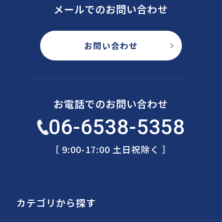
メールでのお問い合わせ
お問い合わせ
お電話でのお問い合わせ
06-6538-5358
［ 9:00-17:00 土日祝除く ］
カテゴリから探す