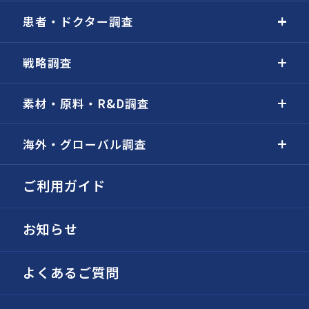
患者・ドクター調査
戦略調査
素材・原料・R&D調査
海外・グローバル調査
ご利用ガイド
お知らせ
よくあるご質問