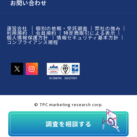
お問い合わせ
運営会社
個別の依頼・受託調査
弊社の強み
利用規約
会員規約
特定商取引による表示
個人情報保護方針
情報セキュリティ基本方針
コンプライアンス規程
© TPC marketing research corp.