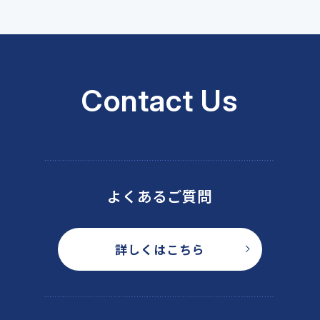
Contact Us
よくあるご質問
詳しくはこちら