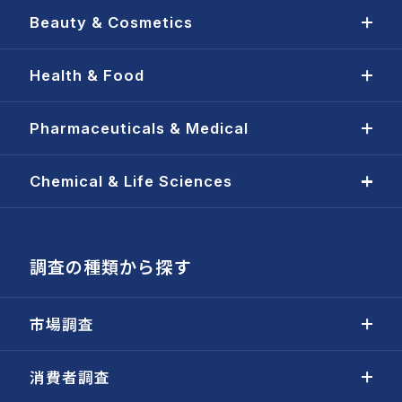
Beauty & Cosmetics
Health & Food
Pharmaceuticals & Medical
Chemical & Life Sciences
調査の種類から探す
市場調査
消費者調査