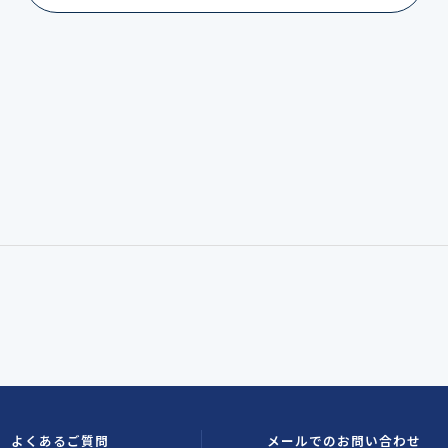
よくあるご質問
メールでのお問い合わせ