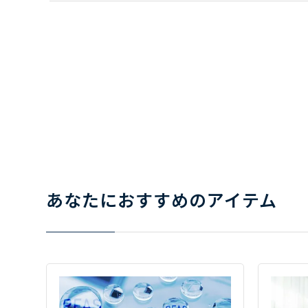
あなたにおすすめのアイテム