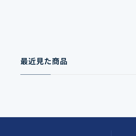
最近見た商品