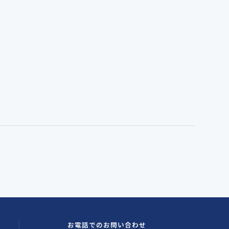
お電話でのお問い合わせ