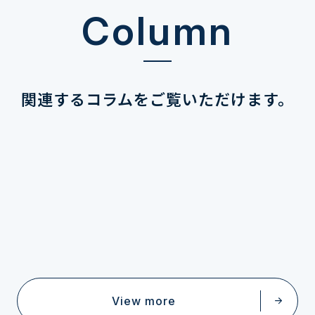
Column
関連するコラムを
ご覧いただけます。
View more