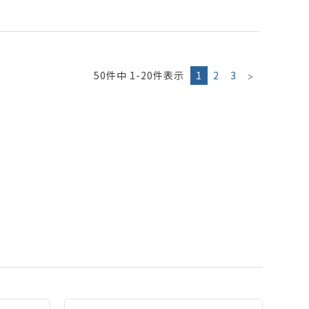
50
件中
1
-
20
件表示
1
2
3