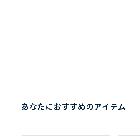
あなたにおすすめのアイテム