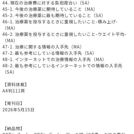
44. 現在の治療費に対する負担度合い（SA）
45-1. 今後の治療薬に期待していること（MA）
45-2. 今後の治療薬に最も期待していること（SA）
46-1. 治療薬を投与するときに重視したいこと-積み上げ-
（MA）
46-2. 治療薬を投与するときに重視したいこと-ウエイト平均-
（MA）
47-1. 治療に関する情報の入手先（MA）
47-2. 最も参考にしている情報の入手先（SA）
48-1. インターネットでの治療情報の入手先（MA）
48-2. 最も参考にしているインターネットでの情報の入手先
（SA）
【資料体裁】
A4判111頁
【発刊日】
2026年5月15日
【納品物】