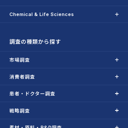
Chemical & Life Sciences
調査の種類から探す
市場調査
消費者調査
患者・ドクター調査
戦略調査
素材・原料・R&D調査