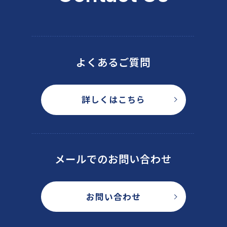
よくあるご質問
詳しくはこちら
メールでのお問い合わせ
お問い合わせ