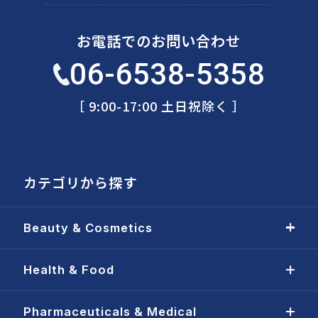
お電話でのお問い合わせ
06-6538-5358
［ 9:00-17:00 土日祝除く ］
カテゴリから探す
Beauty & Cosmetics
Health & Food
Pharmaceuticals & Medical