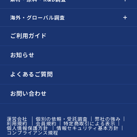
海外・グローバル調査
ご利用ガイド
お知らせ
よくあるご質問
お問い合わせ
運営会社
個別の依頼・受託調査
弊社の強み
利用規約
会員規約
特定商取引による表示
個人情報保護方針
情報セキュリティ基本方針
コンプライアンス規程