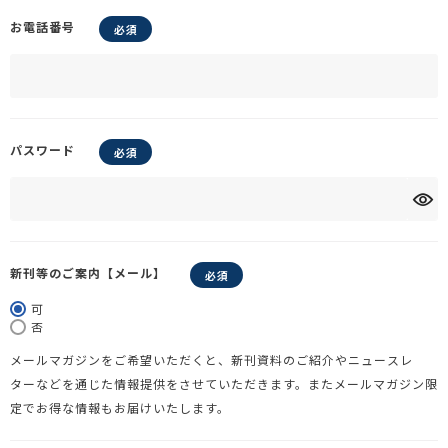
お電話番号
パスワード
新刊等のご案内【メール】
可
否
メールマガジンをご希望いただくと、新刊資料のご紹介やニュースレ
ターなどを通じた情報提供をさせていただきます。またメールマガジン限
定でお得な情報もお届けいたします。