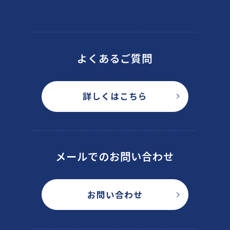
よくあるご質問
詳しくはこちら
メールでのお問い合わせ
お問い合わせ