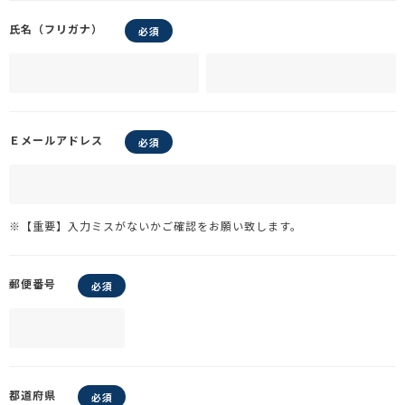
氏名（フリガナ）
Ｅメールアドレス
※【重要】入力ミスがないかご確認をお願い致します。
郵便番号
都道府県