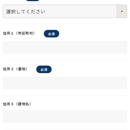
住所１（市区町村）
住所２（番地）
住所３（建物名）