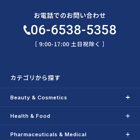
お電話でのお問い合わせ
06-6538-5358
［ 9:00-17:00 土日祝除く ］
カテゴリから探す
Beauty & Cosmetics
Health & Food
Pharmaceuticals & Medical