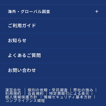
海外・グローバル調査
ご利用ガイド
お知らせ
よくあるご質問
お問い合わせ
運営会社
個別の依頼・受託調査
弊社の強み
利用規約
会員規約
特定商取引による表示
個人情報保護方針
情報セキュリティ基本方針
コンプライアンス規程