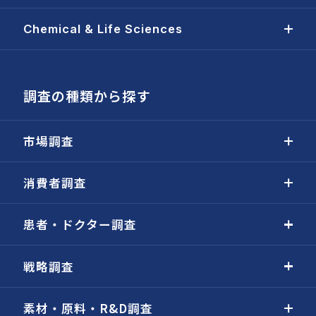
Chemical & Life Sciences
調査の種類から探す
市場調査
消費者調査
患者・ドクター調査
戦略調査
素材・原料・R&D調査