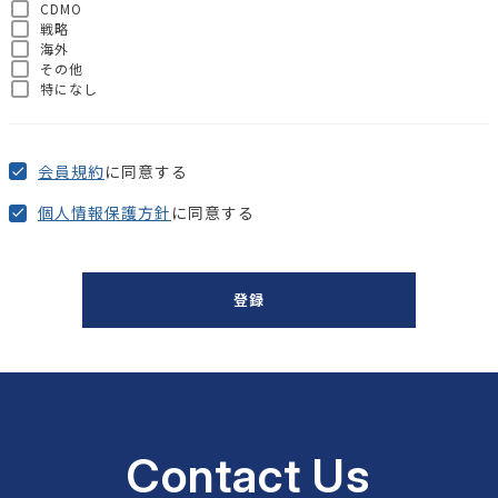
CDMO
戦略
海外
その他
特になし
会員規約
に同意する
個人情報保護方針
に同意する
登録
Contact Us