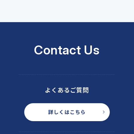
Contact Us
よくあるご質問
詳しくはこちら