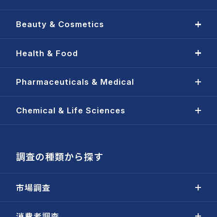
Beauty & Cosmetics
Health & Food
Pharmaceuticals & Medical
Chemical & Life Sciences
調査の種類から探す
市場調査
消費者調査