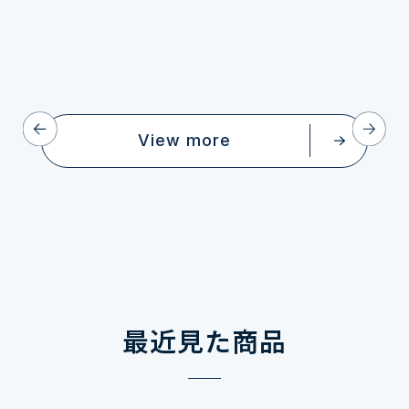
View more
最近見た商品