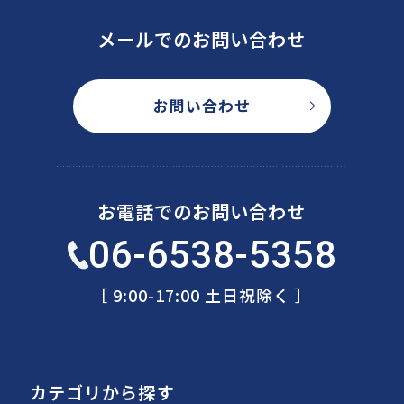
メールでのお問い合わせ
お問い合わせ
お電話でのお問い合わせ
06-6538-5358
［ 9:00-17:00 土日祝除く ］
カテゴリから探す