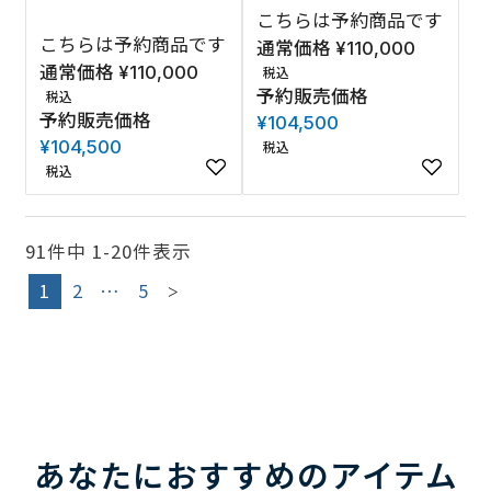
こちらは予約商品です
こちらは予約商品です
通常価格
¥
110,000
通常価格
¥
110,000
税込
予約販売価格
税込
予約販売価格
¥
104,500
¥
104,500
税込
税込
91
件中
1
-
20
件表示
1
2
…
5
あなたにおすすめのアイテム