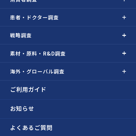
患者・ドクター調査
戦略調査
素材・原料・R&D調査
海外・グローバル調査
ご利用ガイド
お知らせ
よくあるご質問