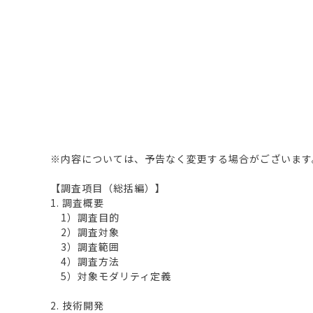
※内容については、予告なく変更する場合がございます
【調査項目（総括編）】
1. 調査概要
1）調査目的
2）調査対象
3）調査範囲
4）調査方法
5）対象モダリティ定義
2. 技術開発