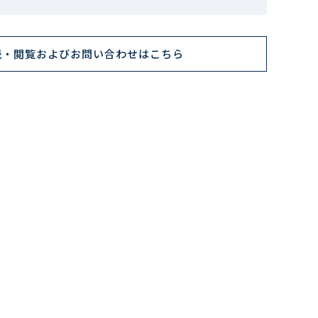
読・閲覧およびお問い合わせはこちら