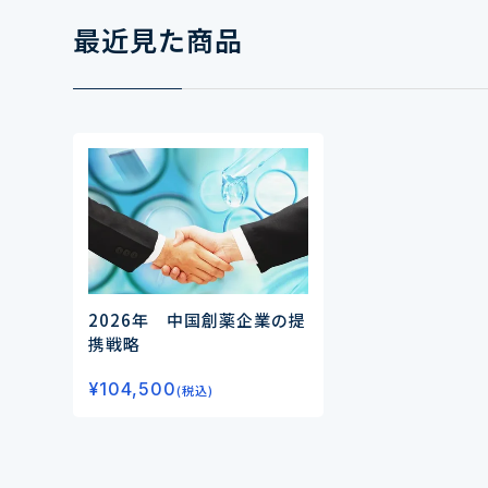
最近見た商品
2026年 中国創薬企業の提
携戦略
¥
104,500
(税込)