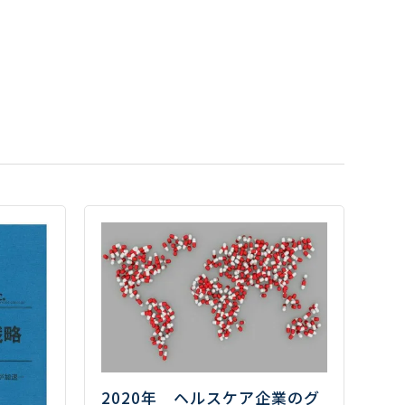
2020年 ヘルスケア企業のグ