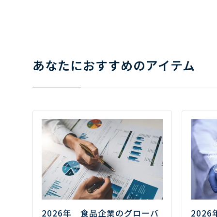
あなたにおすすめのアイテム
2026年 食品企業のグローバ
202