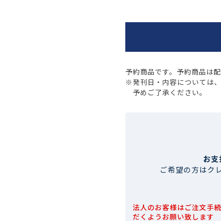
予約商品です。予約商品は
※発刊日・内容については
予めご了承ください。
お支
ご希望の方はク
法人のお客様はご注文手
だくようお願い致します