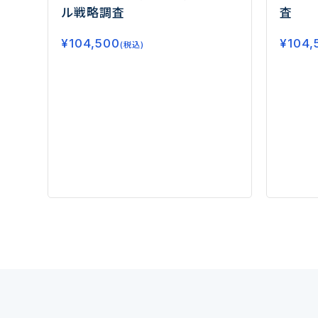
ル戦略調査
査
¥
104,500
¥
104,
(税込)