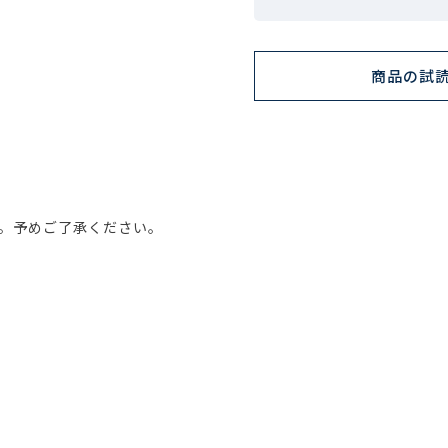
商品の試
。予めご了承ください。