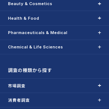
Beauty & Cosmetics
Health & Food
Pharmaceuticals & Medical
Chemical & Life Sciences
調査の種類から探す
市場調査
消費者調査