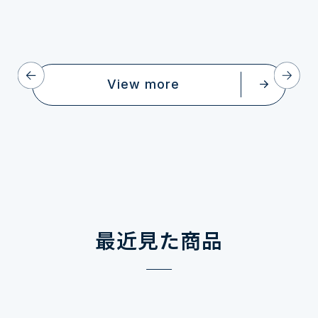
View more
最近見た商品