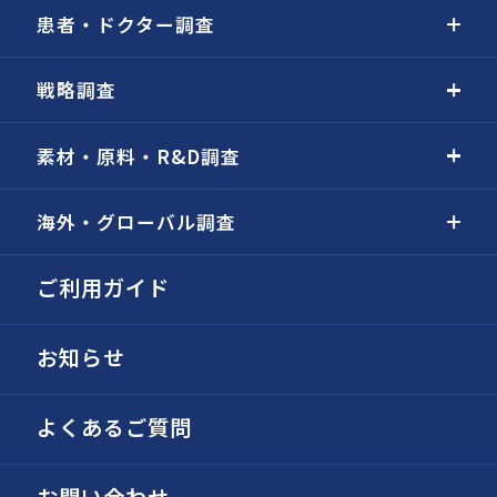
患者・ドクター調査
戦略調査
素材・原料・R&D調査
海外・グローバル調査
ご利用ガイド
お知らせ
よくあるご質問