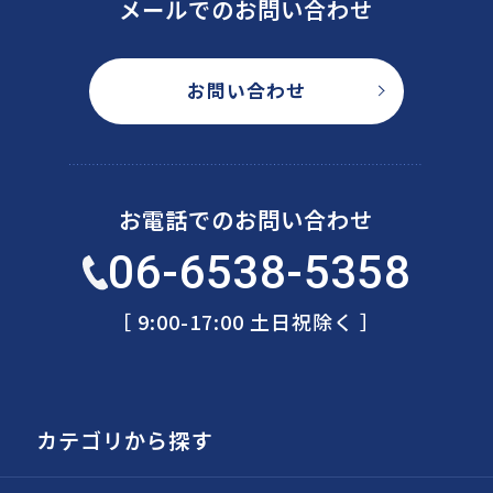
メールでのお問い合わせ
お問い合わせ
お電話でのお問い合わせ
06-6538-5358
［ 9:00-17:00 土日祝除く ］
カテゴリから探す