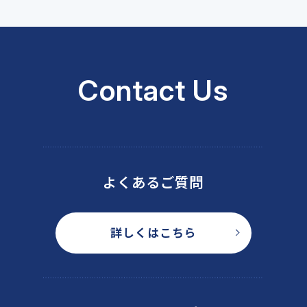
Contact Us
よくあるご質問
詳しくはこちら