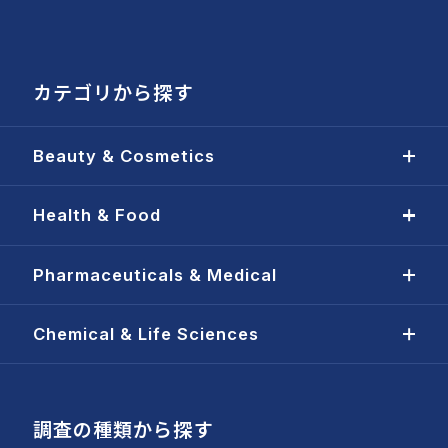
カテゴリから探す
Beauty & Cosmetics
Health & Food
Pharmaceuticals & Medical
Chemical & Life Sciences
調査の種類から探す