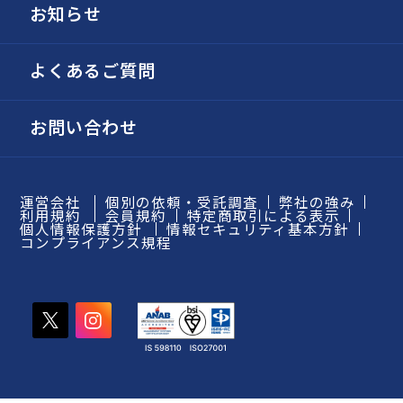
お知らせ
よくあるご質問
お問い合わせ
運営会社
個別の依頼・受託調査
弊社の強み
利用規約
会員規約
特定商取引による表示
個人情報保護方針
情報セキュリティ基本方針
コンプライアンス規程