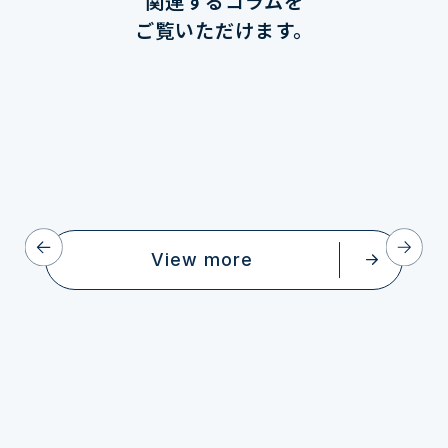
関連するコラムを
ご覧いただけます。
View more