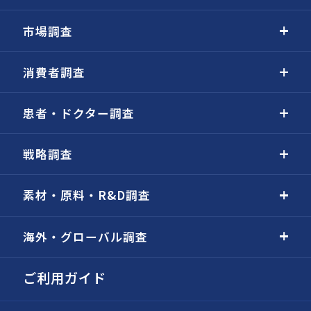
市場調査
消費者調査
患者・ドクター調査
戦略調査
素材・原料・R&D調査
海外・グローバル調査
ご利用ガイド