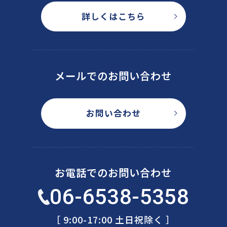
詳しくはこちら
メールでのお問い合わせ
お問い合わせ
お電話でのお問い合わせ
06-6538-5358
［ 9:00-17:00 土日祝除く ］