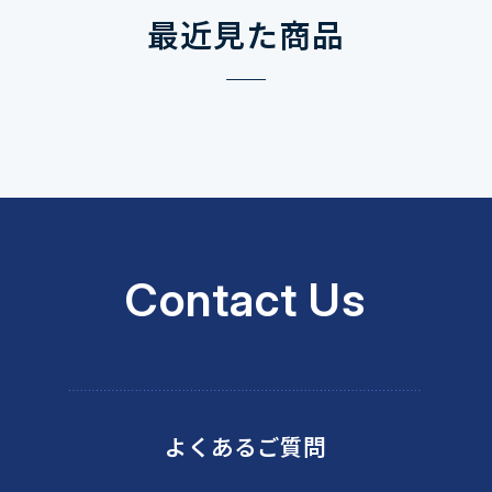
最近見た商品
Contact Us
よくあるご質問