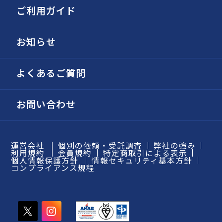
ご利用ガイド
お知らせ
よくあるご質問
お問い合わせ
運営会社
個別の依頼・受託調査
弊社の強み
利用規約
会員規約
特定商取引による表示
個人情報保護方針
情報セキュリティ基本方針
コンプライアンス規程