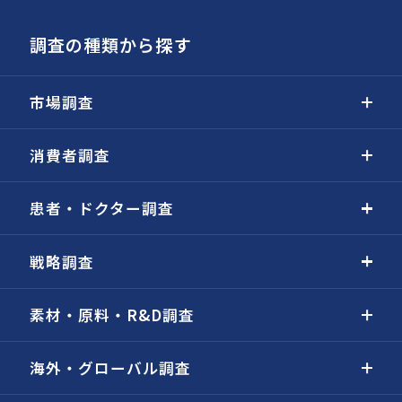
調査の種類から探す
市場調査
消費者調査
患者・ドクター調査
戦略調査
素材・原料・R&D調査
海外・グローバル調査