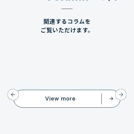
関連するコラムを
ご覧いただけます。
View more