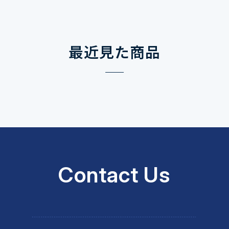
最近見た商品
Contact Us