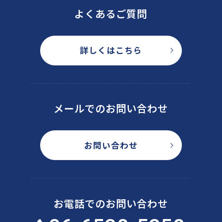
よくあるご質問
詳しくはこちら
メールでのお問い合わせ
お問い合わせ
お電話でのお問い合わせ