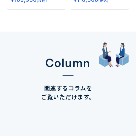
¥
108,900
¥
110,000
(税込)
(税込)
データで読み解く市場の未
来ー
Column
関連するコラムを
ご覧いただけます。