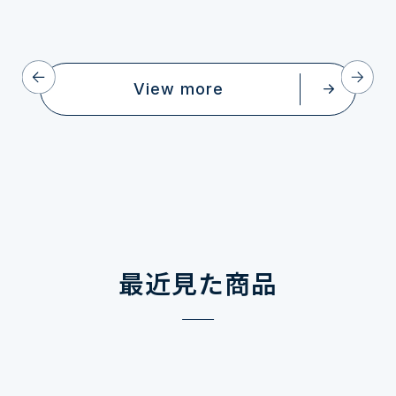
View more
最近見た商品