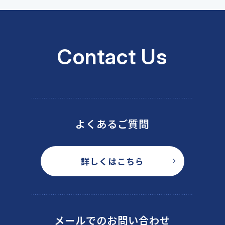
Contact Us
よくあるご質問
詳しくはこちら
メールでのお問い合わせ