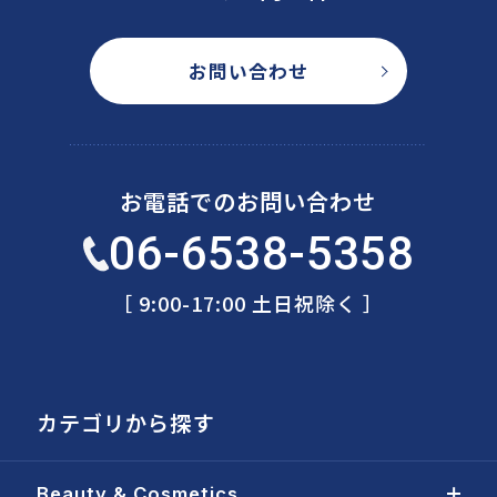
お問い合わせ
お電話でのお問い合わせ
06-6538-5358
［ 9:00-17:00 土日祝除く ］
カテゴリから探す
Beauty & Cosmetics