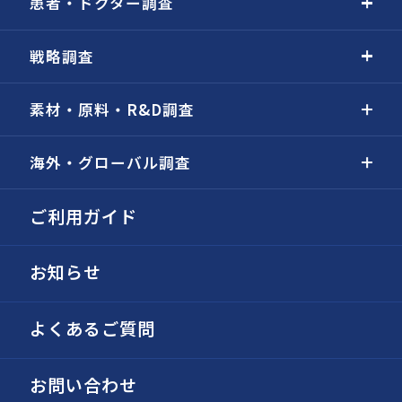
患者・ドクター調査
戦略調査
素材・原料・R&D調査
海外・グローバル調査
ご利用ガイド
お知らせ
よくあるご質問
お問い合わせ