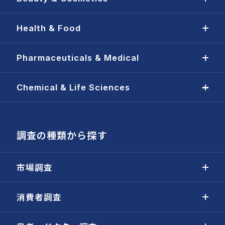
Health & Food
Pharmaceuticals & Medical
Chemical & Life Sciences
調査の種類から探す
市場調査
消費者調査