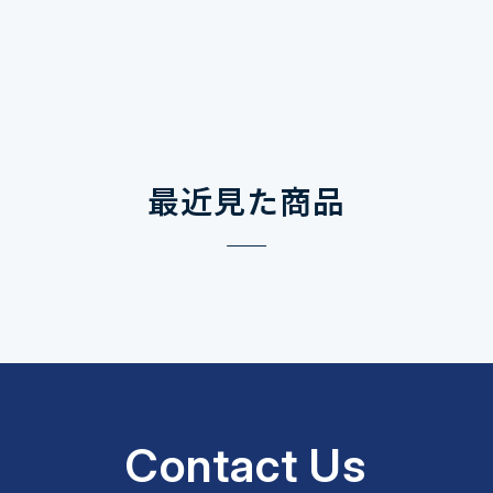
最近見た商品
Contact Us