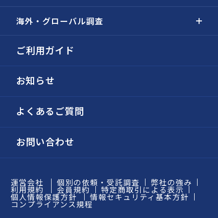
海外・グローバル調査
ご利用ガイド
お知らせ
よくあるご質問
お問い合わせ
運営会社
個別の依頼・受託調査
弊社の強み
利用規約
会員規約
特定商取引による表示
個人情報保護方針
情報セキュリティ基本方針
コンプライアンス規程