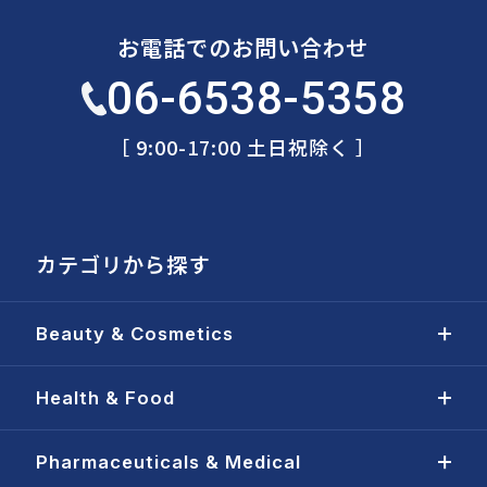
お電話でのお問い合わせ
06-6538-5358
［ 9:00-17:00 土日祝除く ］
カテゴリから探す
Beauty & Cosmetics
Health & Food
Pharmaceuticals & Medical