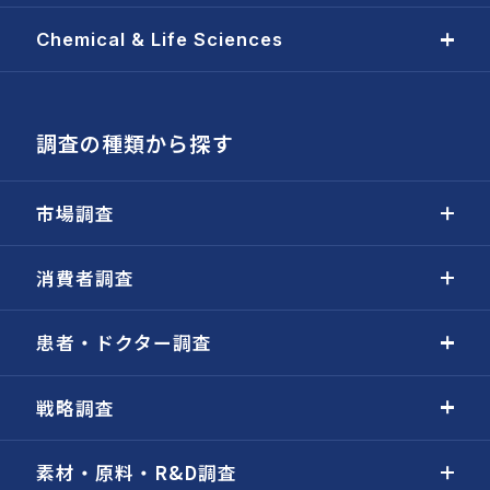
Chemical & Life Sciences
調査の種類から探す
市場調査
消費者調査
患者・ドクター調査
戦略調査
素材・原料・R&D調査