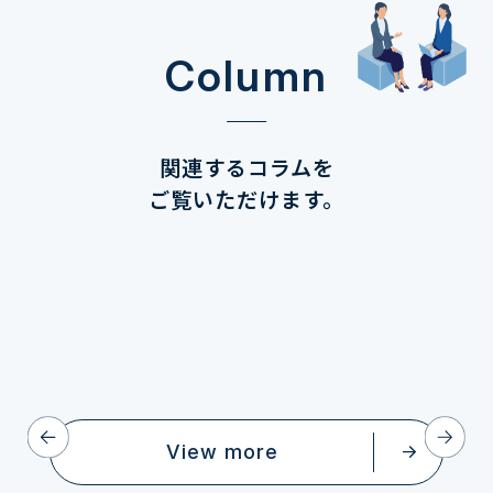
Column
関連するコラムを
ご覧いただけます。
View more