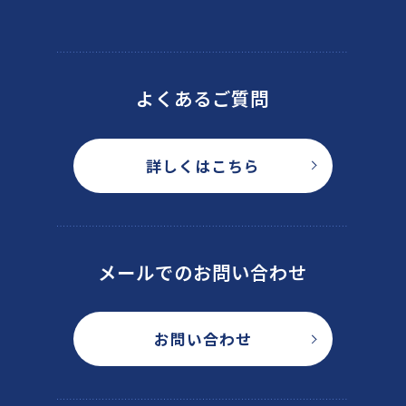
よくあるご質問
詳しくはこちら
メールでのお問い合わせ
お問い合わせ