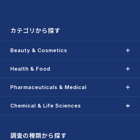
カテゴリから探す
Beauty & Cosmetics
Health & Food
Pharmaceuticals & Medical
Chemical & Life Sciences
調査の種類から探す