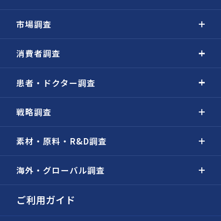
市場調査
消費者調査
患者・ドクター調査
戦略調査
素材・原料・R&D調査
海外・グローバル調査
ご利用ガイド