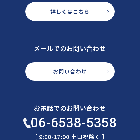
詳しくはこちら
メールでのお問い合わせ
お問い合わせ
お電話でのお問い合わせ
06-6538-5358
［ 9:00-17:00 土日祝除く ］