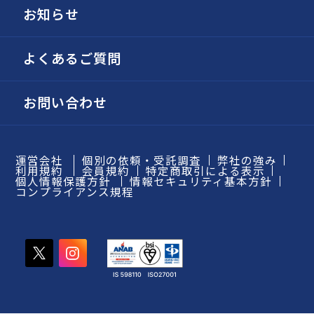
お知らせ
よくあるご質問
お問い合わせ
運営会社
個別の依頼・受託調査
弊社の強み
利用規約
会員規約
特定商取引による表示
個人情報保護方針
情報セキュリティ基本方針
コンプライアンス規程