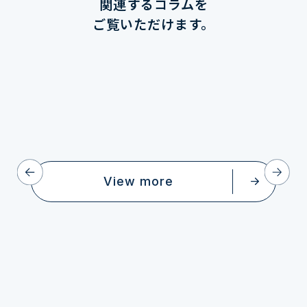
関連するコラムを
ご覧いただけます。
View more