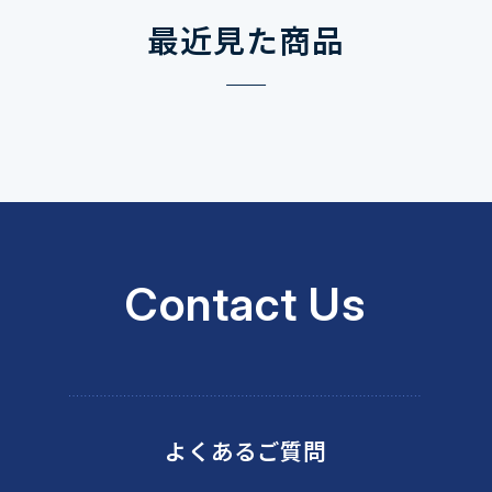
最近見た商品
Contact Us
よくあるご質問