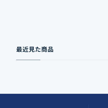
最近見た商品