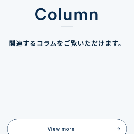
Column
関連するコラムを
ご覧いただけます。
View more