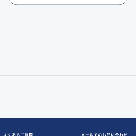
よくあるご質問
メールでのお問い合わせ