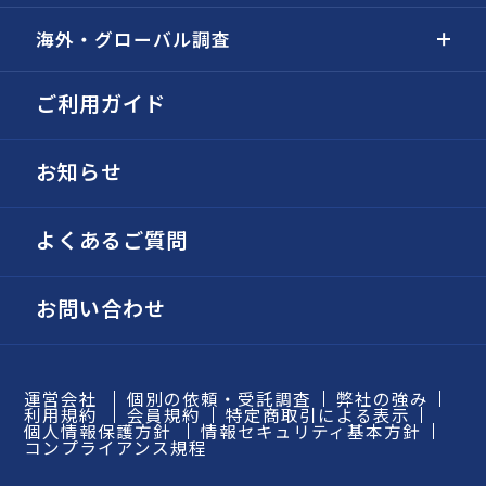
海外・グローバル調査
ご利用ガイド
お知らせ
よくあるご質問
お問い合わせ
運営会社
個別の依頼・受託調査
弊社の強み
利用規約
会員規約
特定商取引による表示
個人情報保護方針
情報セキュリティ基本方針
コンプライアンス規程