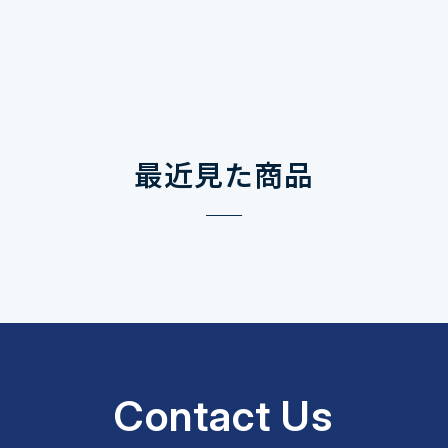
最近見た商品
Contact Us