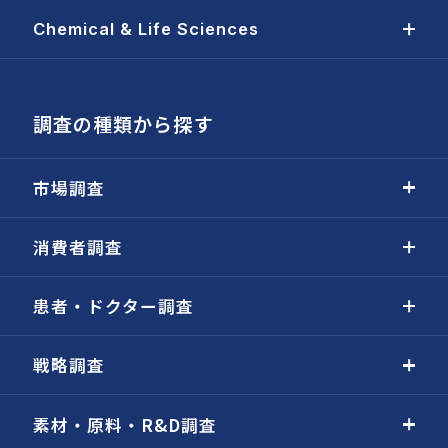
Chemical & Life Sciences
調査の種類から探す
市場調査
消費者調査
患者・ドクター調査
戦略調査
素材・原料・R&D調査