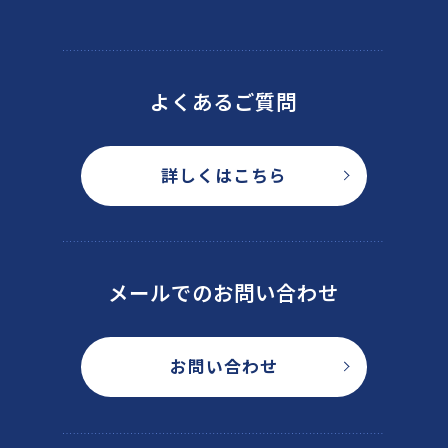
よくあるご質問
詳しくはこちら
メールでのお問い合わせ
お問い合わせ