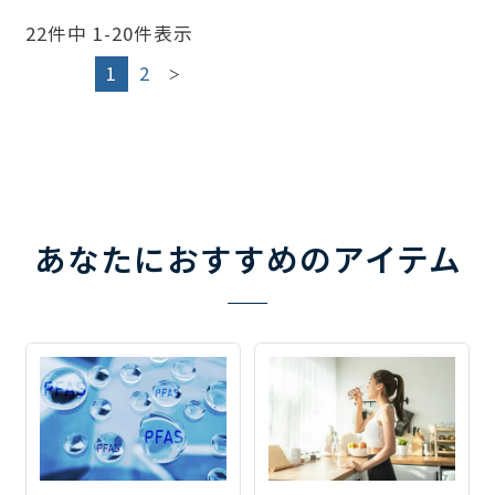
22
件中
1
-
20
件表示
1
2
あなたにおすすめのアイテム