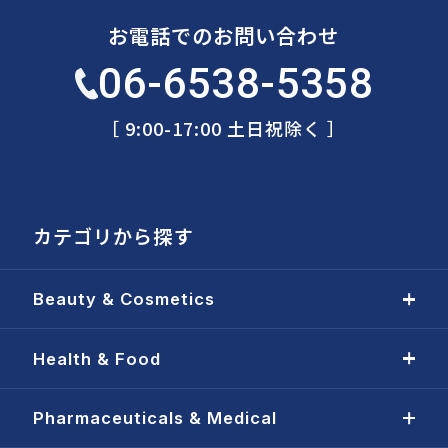
お電話でのお問い合わせ
06-6538-5358
［ 9:00-17:00 土日祝除く ］
カテゴリから探す
Beauty & Cosmetics
Health & Food
Pharmaceuticals & Medical