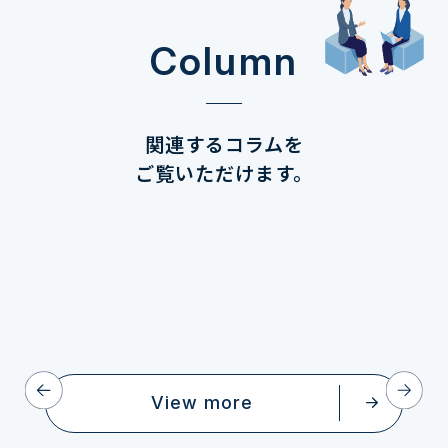
Column
関連するコラムを
ご覧いただけます。
View more