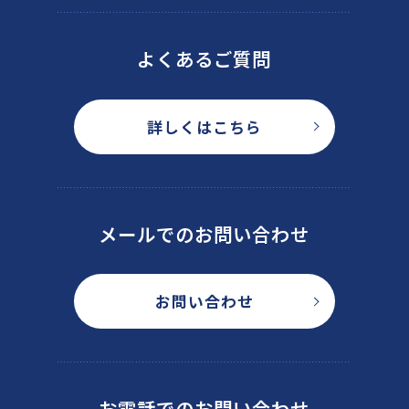
よくあるご質問
詳しくはこちら
メールでのお問い合わせ
お問い合わせ
お電話でのお問い合わせ