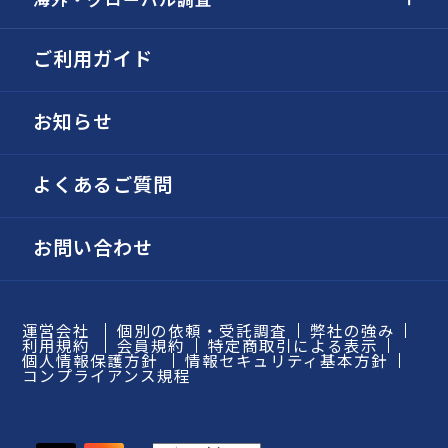
ご利用ガイド
お知らせ
よくあるご質問
お問い合わせ
運営会社
個別の依頼・受託調査
弊社の強み
利用規約
会員規約
特定商取引による表示
個人情報保護方針
情報セキュリティ基本方針
コンプライアンス規程