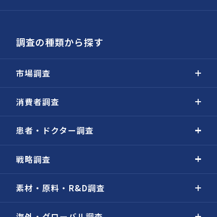
調査の種類から探す
市場調査
消費者調査
患者・ドクター調査
戦略調査
素材・原料・R&D調査
海外・グローバル調査