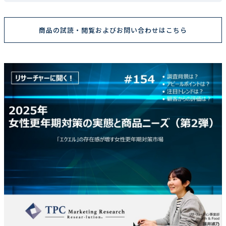
商品の試読・閲覧およびお問い合わせはこちら