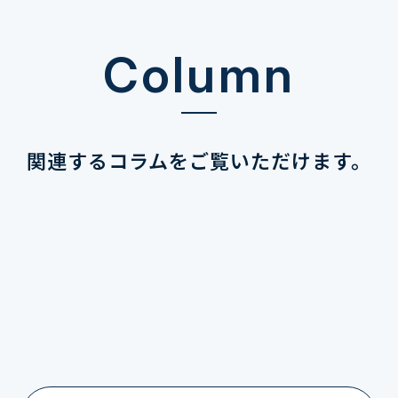
Column
関連するコラムを
ご覧いただけます。