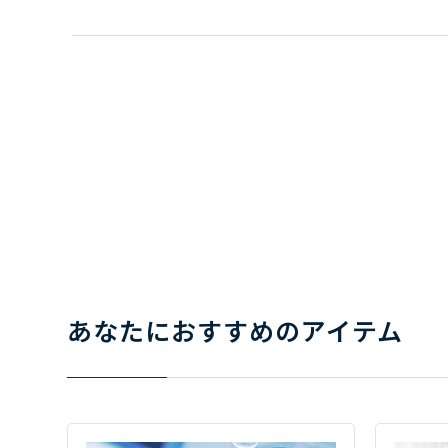
あなたにおすすめのアイテム