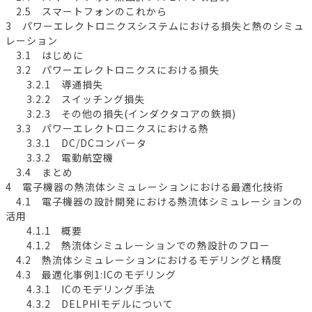
2.5 スマートフォンのこれから
3 パワーエレクトロニクスシステムにおける損失と熱のシミュ
レーション
3.1 はじめに
3.2 パワーエレクトロニクスにおける損失
3.2.1 導通損失
3.2.2 スイッチング損失
3.2.3 その他の損失(インダクタコアの鉄損)
3.3 パワーエレクトロニクスにおける熱
3.3.1 DC/DCコンバータ
3.3.2 電動航空機
3.4 まとめ
4 電子機器の熱流体シミュレーションにおける最適化技術
4.1 電子機器の設計開発における熱流体シミュレーションの
活用
4.1.1 概要
4.1.2 熱流体シミュレーションでの熱設計のフロー
4.2 熱流体シミュレーションにおけるモデリングと精度
4.3 最適化事例1:ICのモデリング
4.3.1 ICのモデリング手法
4.3.2 DELPHIモデルについて