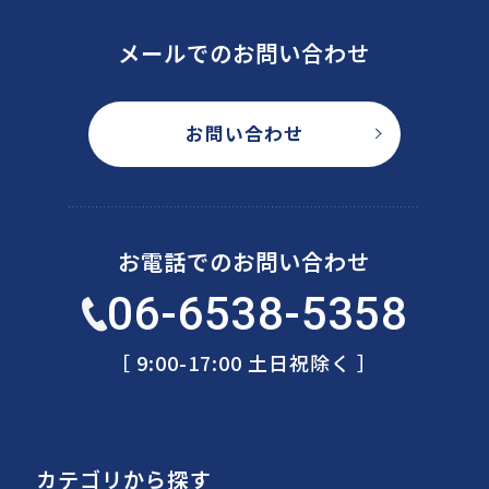
メールでのお問い合わせ
お問い合わせ
お電話でのお問い合わせ
06-6538-5358
［ 9:00-17:00 土日祝除く ］
カテゴリから探す