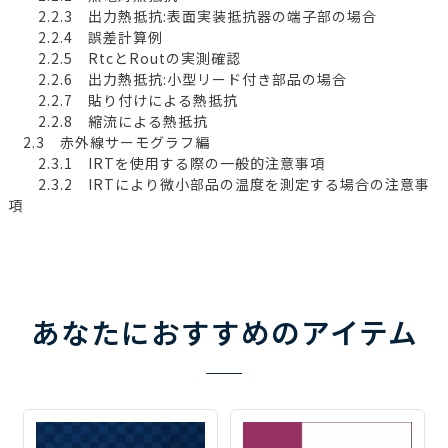
2.2.3 出力熱抵抗:表面実装抵抗器の端子部の場合
2.2.4 誤差計算例
2.2.5 RtcとRoutの実測確認
2.2.6 出力熱抵抗:小型リード付き部品の場合
2.2.7 貼り付けによる熱抵抗
2.2.8 縮流による熱抵抗
2.3 赤外線サーモグラフ編
2.3.1 IRTを使用する際の一般的注意事項
2.3.2 IRTにより微小部品の温度を測定する場合の注意事
項
あなたにおすすめのアイテム