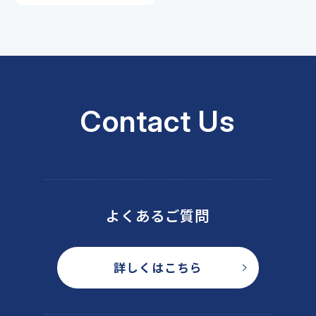
Contact Us
よくあるご質問
詳しくはこちら