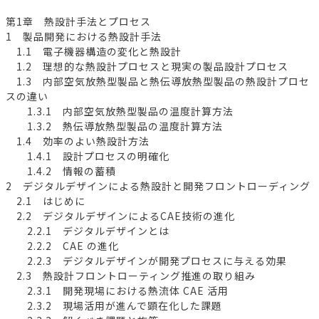
第1章 熱設計手法とプロセス
1 製品開発における熱設計手法
1.1 電子機器構造の変化と熱設計
1.2 理想的な熱設計プロセスと現実の製品設計プロセス
1.3 内部空気放熱型製品と熱伝導放熱型製品の熱設計プロセ
スの違い
1.3.1 内部空気放熱型製品の温度計算方法
1.3.2 熱伝導放熱型製品の温度計算方法
1.4 効率のよい熱設計方法
1.4.1 設計プロセスの明確化
1.4.2 情報の蓄積
2 デジタルデザインによる熱設計と開発フロントローディング
2.1 はじめに
2.2 デジタルデザインによるCAE技術の進化
2.2.1 デジタルデザインとは
2.2.2 CAE の進化
2.2.3 デジタルデザインが開発プロセスに与える効果
2.3 熱設計フロントローティング推進の取り組み
2.3.1 開発現場における熱流体 CAE 活用
2.3.2 現場活用が進んで顕在化した課題