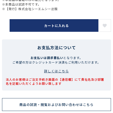
※本商品は試読不可です。
※【発行】株式会社シーエムシー出版
カートに入れる
お支払方法について
お支払いは請求書払い
となります。
ご希望の方はクレジットカード決済もご利用いただけます。
詳しくはこちら
法人のお客様はご注文手続き画面の【通信欄】にて貴社名及び部署
名を記載いただくようお願い致します
商品の試読・閲覧およびお問い合わせはこちら