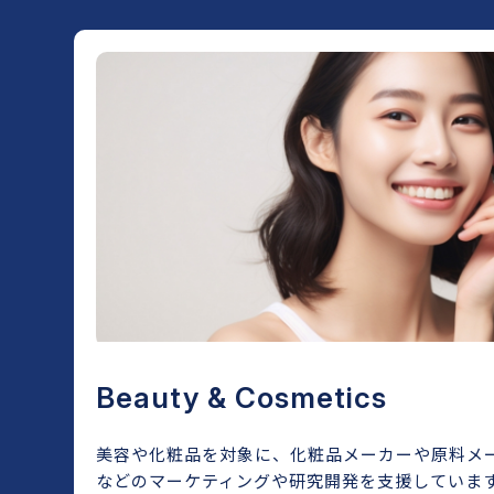
Beauty & Cosmetics
美容や化粧品を対象に、化粧品メーカーや原料メー
などのマーケティングや研究開発を支援していま