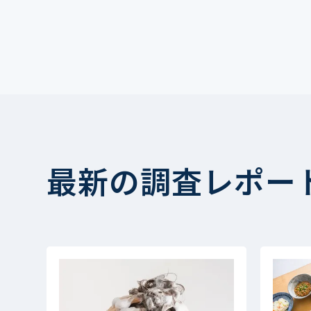
最新の調査レポー