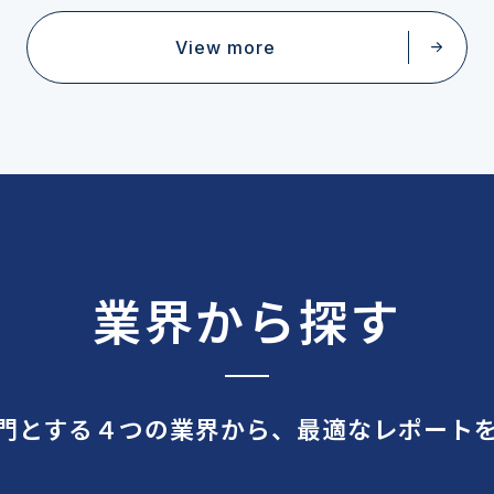
View more
業界から探す
専門とする４つの業界から、
最適なレポート