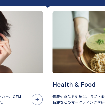
Health & Food
カー、OEM
健康や食品を対象に、食品・飲
す。
品卸などのマーケティングや研