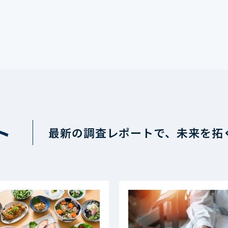
ト
最新の調査レポートで、未来を拓