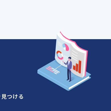
を見つける