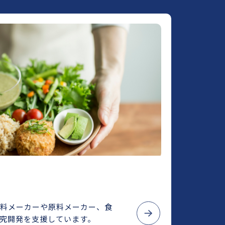
料メーカーや原料メーカー、食
究開発を支援しています。