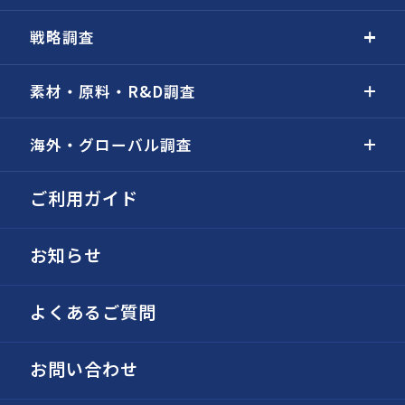
戦略調査
素材・原料・R&D調査
海外・グローバル調査
ご利用ガイド
お知らせ
よくあるご質問
お問い合わせ