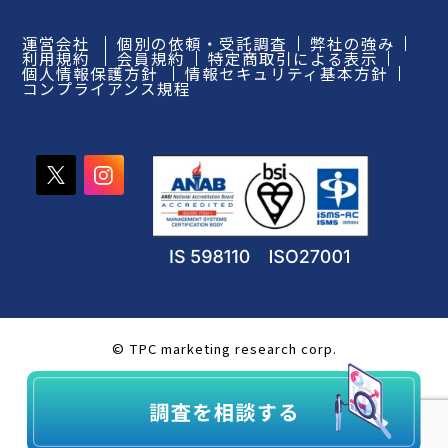
運営会社
個別の依頼・受託調査
弊社の強み
利用規約
会員規約
特定商取引による表示
個人情報保護方針
情報セキュリティ基本方針
コンプライアンス規程
© TPC marketing research corp.