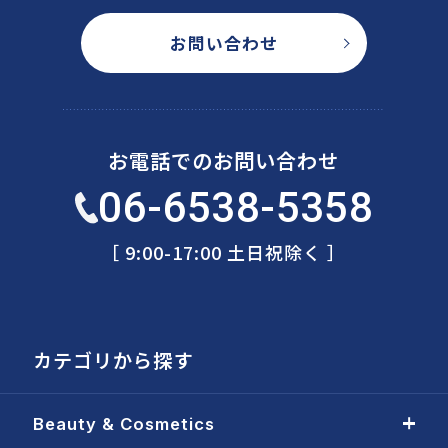
お問い合わせ
お電話でのお問い合わせ
06-6538-5358
［ 9:00-17:00 土日祝除く ］
カテゴリから探す
Beauty & Cosmetics