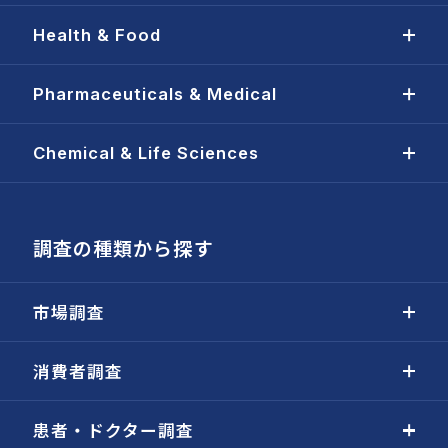
Health & Food
Pharmaceuticals & Medical
Chemical & Life Sciences
調査の種類から探す
市場調査
消費者調査
患者・ドクター調査