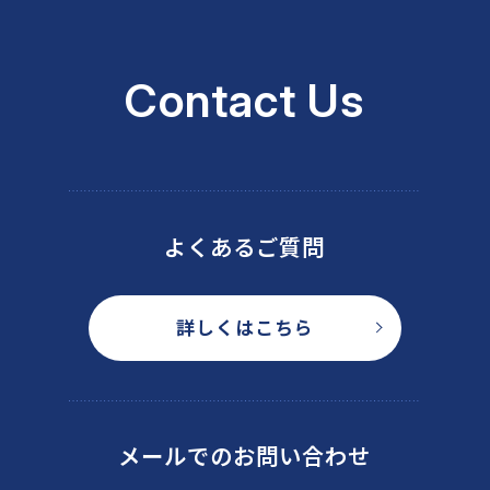
Contact Us
よくあるご質問
詳しくはこちら
メールでのお問い合わせ