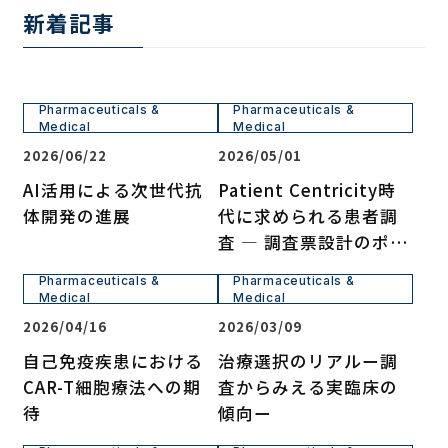
新着記事
Pharmaceuticals &
Pharmaceuticals &
Medical
Medical
2026/06/22
2026/05/01
AI活用による次世代抗
Patient Centricity時
体開発の進展
代に求められる患者調
査 ― 調査票設計のポイ
ント ―
Pharmaceuticals &
Pharmaceuticals &
Medical
Medical
2026/04/16
2026/03/09
自己免疫疾患における
治療選択のリアルー調
CAR-T細胞療法への期
査からみえる実臨床の
待
傾向ー