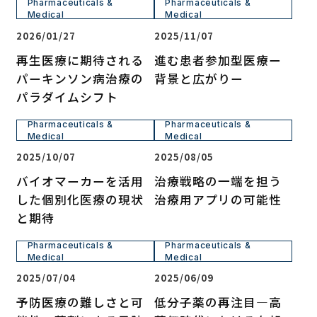
Pharmaceuticals &
Pharmaceuticals &
Medical
Medical
2026/01/27
2025/11/07
再生医療に期待される
進む患者参加型医療ー
パーキンソン病治療の
背景と広がりー
パラダイムシフト
Pharmaceuticals &
Pharmaceuticals &
Medical
Medical
2025/10/07
2025/08/05
バイオマーカーを活用
治療戦略の一端を担う
した個別化医療の現状
治療用アプリの可能性
と期待
Pharmaceuticals &
Pharmaceuticals &
Medical
Medical
2025/07/04
2025/06/09
予防医療の難しさと可
低分子薬の再注目―高