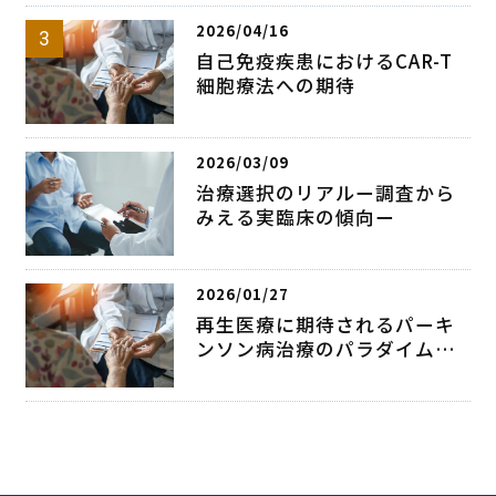
2026/04/16
自己免疫疾患におけるCAR-T
細胞療法への期待
2026/03/09
治療選択のリアルー調査から
みえる実臨床の傾向ー
2026/01/27
再生医療に期待されるパーキ
ンソン病治療のパラダイムシ
フト