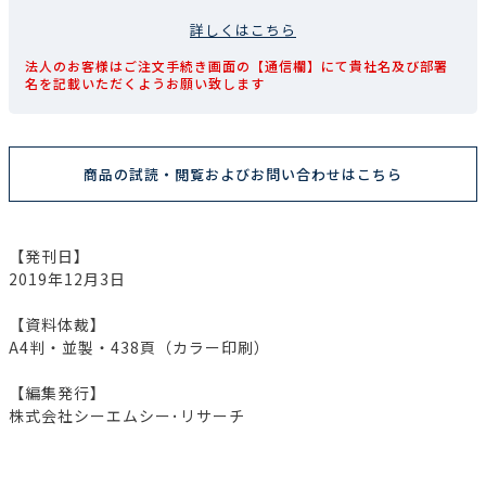
詳しくはこちら
法人のお客様はご注文手続き画面の【通信欄】にて貴社名及び部署
名を記載いただくようお願い致します
商品の試読・閲覧およびお問い合わせはこちら
【発刊日】
2019年12月3日
【資料体裁】
A4判・並製・438頁（カラー印刷）
【編集発行】
株式会社シーエムシー･リサーチ