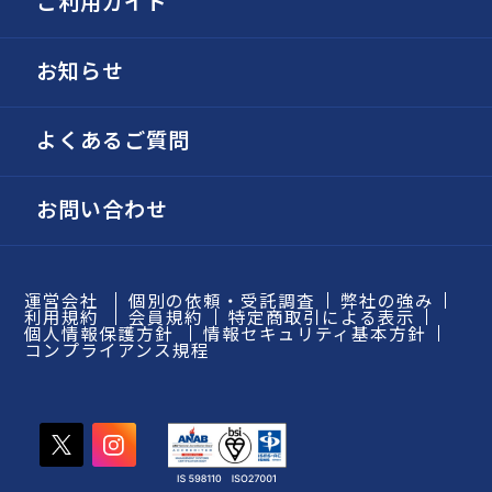
ご利用ガイド
お知らせ
よくあるご質問
お問い合わせ
運営会社
個別の依頼・受託調査
弊社の強み
利用規約
会員規約
特定商取引による表示
個人情報保護方針
情報セキュリティ基本方針
コンプライアンス規程