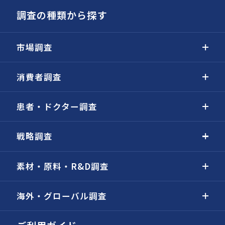
調査の種類から探す
市場調査
消費者調査
患者・ドクター調査
戦略調査
素材・原料・R&D調査
海外・グローバル調査