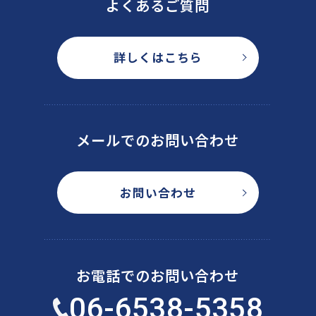
よくあるご質問
詳しくはこちら
メールでのお問い合わせ
お問い合わせ
お電話でのお問い合わせ
06-6538-5358