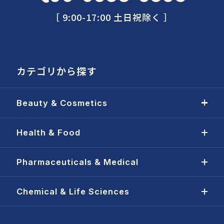
［ 9:00-17:00 土日祝除く ］
カテゴリから探す
Beauty & Cosmetics
Health & Food
Pharmaceuticals & Medical
Chemical & Life Sciences