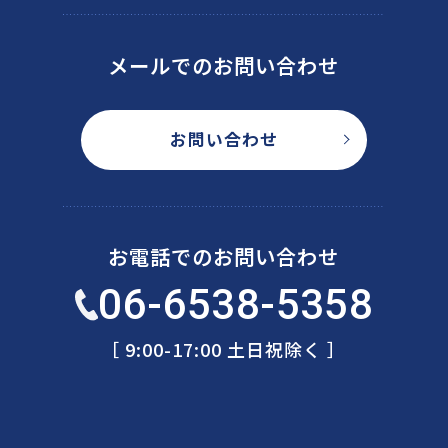
メールでのお問い合わせ
お問い合わせ
お電話でのお問い合わせ
06-6538-5358
［ 9:00-17:00 土日祝除く ］