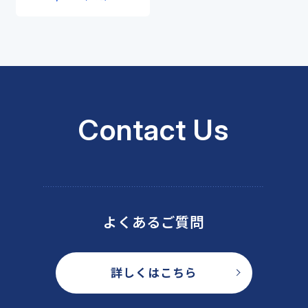
「ストレス」と関連づけてと
らえる人が増加！ ―
Contact Us
よくあるご質問
詳しくはこちら