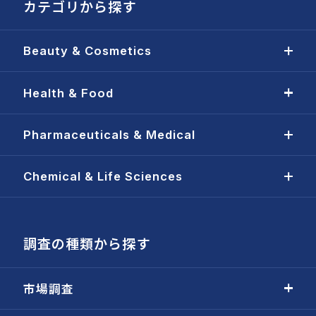
カテゴリから探す
Beauty & Cosmetics
Health & Food
Pharmaceuticals & Medical
Chemical & Life Sciences
調査の種類から探す
市場調査