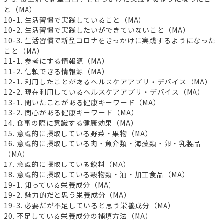
と（MA）
10-1. 生活習慣で実践していること（MA）
10-2. 生活習慣で実践したいができていないこと（MA）
10-3. 生活習慣で新型コロナをきっかけに実践するようになった
こと（MA）
11-1. 参考にする情報源（MA）
11-2. 信頼できる情報源（MA）
12-1. 利用したことがあるヘルスケアアプリ・デバイス（MA）
12-2. 現在利用しているヘルスケアアプリ・デバイス（MA）
13-1. 聞いたことがある健康キーワード（MA）
13-2. 関心がある健康キーワード（MA）
14. 食事の際に意識する健康効果（MA）
15. 意識的に摂取している野菜・果物（MA）
16. 意識的に摂取している肉・魚介類・海藻類・卵・乳製品
（MA）
17. 意識的に摂取している飲料（MA）
18. 意識的に摂取している穀物類・油・加工食品（MA）
19-1. 知っている栄養成分（MA）
19-2. 魅力的だと思う栄養成分（MA）
19-3. 必要だが不足していると思う栄養成分（MA）
20. 不足している栄養成分の補填方法（MA）