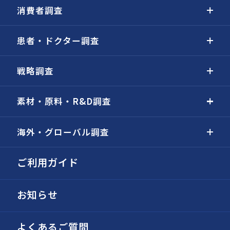
消費者調査
患者・ドクター調査
戦略調査
素材・原料・R&D調査
海外・グローバル調査
ご利用ガイド
お知らせ
よくあるご質問