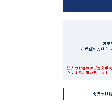
お支
ご希望の方はク
法人のお客様はご注文手
だくようお願い致します
商品の試