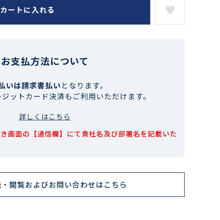
カートに入れる
お支払方法について
払いは請求書払い
となります。
レジットカード決済もご利用いただけます。
詳しくはこちら
続き画面の【通信欄】にて貴社名及び部署名を記載いた
読・閲覧およびお問い合わせはこちら