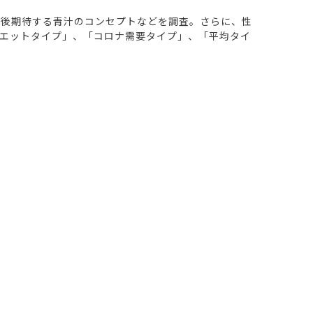
今後期待する青汁のコンセプトなどを調査。さらに、性
エットタイプ」、「コロナ需要タイプ」、「平均タイ