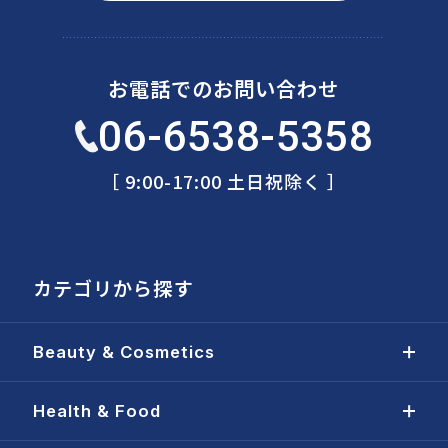
お電話でのお問い合わせ
06-6538-5358
［ 9:00-17:00 土日祝除く ］
カテゴリから探す
Beauty & Cosmetics
Health & Food