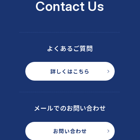
Contact Us
よくあるご質問
詳しくはこちら
メールでのお問い合わせ
お問い合わせ