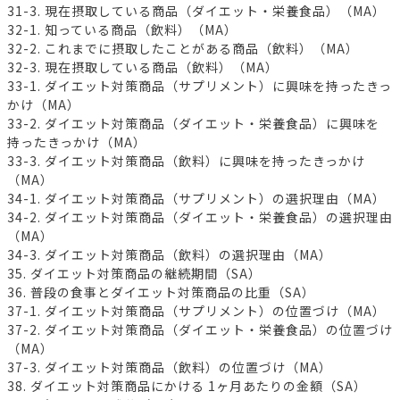
31-3. 現在摂取している商品（ダイエット・栄養食品）（MA）
32-1. 知っている商品（飲料）（MA）
32-2. これまでに摂取したことがある商品（飲料）（MA）
32-3. 現在摂取している商品（飲料）（MA）
33-1. ダイエット対策商品（サプリメント）に興味を持ったきっ
かけ（MA）
33-2. ダイエット対策商品（ダイエット・栄養食品）に興味を
持ったきっかけ（MA）
33-3. ダイエット対策商品（飲料）に興味を持ったきっかけ
（MA）
34-1. ダイエット対策商品（サプリメント）の選択理由（MA）
34-2. ダイエット対策商品（ダイエット・栄養食品）の選択理由
（MA）
34-3. ダイエット対策商品（飲料）の選択理由（MA）
35. ダイエット対策商品の継続期間（SA）
36. 普段の食事とダイエット対策商品の比重（SA）
37-1. ダイエット対策商品（サプリメント）の位置づけ（MA）
37-2. ダイエット対策商品（ダイエット・栄養食品）の位置づけ
（MA）
37-3. ダイエット対策商品（飲料）の位置づけ（MA）
38. ダイエット対策商品にかける 1ヶ月あたりの金額（SA）