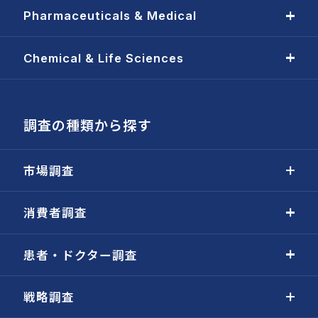
Pharmaceuticals & Medical
Chemical & Life Sciences
調査の種類から探す
市場調査
消費者調査
患者・ドクター調査
戦略調査