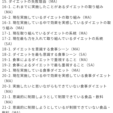
15. ダイエットの失敗理由（MA）
16-1. これまでに実施したことがあるダイエットの取り組み
（MA）
16-2. 現在実施しているダイエットの取り組み（MA）
16-3. 現在実施している中で効果を実感しているダイエットの取
り組み（MA）
17-1. 現在取り組んでいるダイエットの系統（MA）
17-2. 現在最も力を入れて取り組んでいるダイエットの系統
（SA）
18-1. ダイエットを意識する食事シーン（MA）
18-2. ダイエットを最も意識する食事シーン（SA）
19-1. 食事によるダイエットで重視すること（MA）
19-2. 食事によるダイエットで最も重視すること（SA）
20-1. 現在実施している食事ダイエット（MA）
20-2. 現在実施している中で効果を実感している食事ダイエット
（MA）
20-3. 実施したいと思いながらもできていない食事ダイエット
（MA）
21-1. 意識的に制限しようとして制限できている食品・飲料
（MA）
21-2. 意識的に制限しようとしているが制限できていない食品・
飲料（MA）