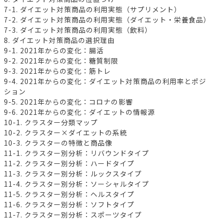
7-1. ダイエット対策商品の利用実態（サプリメント）
7-2. ダイエット対策商品の利用実態（ダイエット・栄養食品）
7-3. ダイエット対策商品の利用実態（飲料）
8. ダイエット対策商品の選択理由
9-1. 2021年からの変化：腸活
9-2. 2021年からの変化：糖質制限
9-3. 2021年からの変化：筋トレ
9-4. 2021年からの変化：ダイエット対策商品の利用率とポジ
ション
9-5. 2021年からの変化：コロナの影響
9-6. 2021年からの変化：ダイエットの情報源
10-1. クラスター分類マップ
10-2. クラスター×ダイエットの系統
10-3. クラスターの特徴と商品像
11-1. クラスター別分析：リバウンドタイプ
11-2. クラスター別分析：ハードタイプ
11-3. クラスター別分析：ルックスタイプ
11-4. クラスター別分析：ソーシャルタイプ
11-5. クラスター別分析：ヘルスタイプ
11-6. クラスター別分析：ソフトタイプ
11-7. クラスター別分析：スポーツタイプ