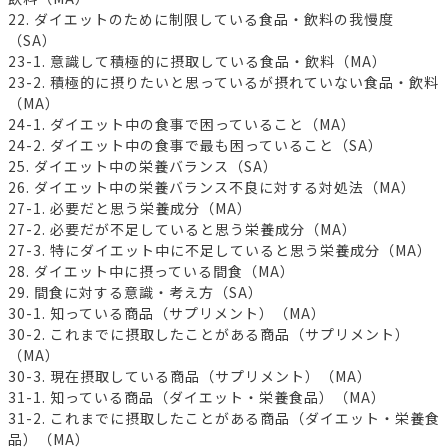
22. ダイエットのために制限している食品・飲料の我慢度
（SA）
23-1. 意識して積極的に摂取している食品・飲料（MA）
23-2. 積極的に摂りたいと思っているが摂れていない食品・飲料
（MA）
24-1. ダイエット中の食事で困っていること（MA）
24-2. ダイエット中の食事で最も困っていること（SA）
25. ダイエット中の栄養バランス（SA）
26. ダイエット中の栄養バランス不良に対する対処法（MA）
27-1. 必要だと思う栄養成分（MA）
27-2. 必要だが不足していると思う栄養成分（MA）
27-3. 特にダイエット中に不足していると思う栄養成分（MA）
28. ダイエット中に摂っている間食（MA）
29. 間食に対する意識・考え方（SA）
30-1. 知っている商品（サプリメント）（MA）
30-2. これまでに摂取したことがある商品（サプリメント）
（MA）
30-3. 現在摂取している商品（サプリメント）（MA）
31-1. 知っている商品（ダイエット・栄養食品）（MA）
31-2. これまでに摂取したことがある商品（ダイエット・栄養食
品）（MA）