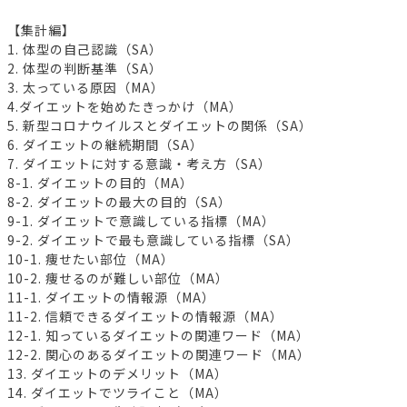
【集計編】
1. 体型の自己認識（SA）
2. 体型の判断基準（SA）
3. 太っている原因（MA）
4.ダイエットを始めたきっかけ（MA）
5. 新型コロナウイルスとダイエットの関係（SA）
6. ダイエットの継続期間（SA）
7. ダイエットに対する意識・考え方（SA）
8-1. ダイエットの目的（MA）
8-2. ダイエットの最大の目的（SA）
9-1. ダイエットで意識している指標（MA）
9-2. ダイエットで最も意識している指標（SA）
10-1. 痩せたい部位（MA）
10-2. 痩せるのが難しい部位（MA）
11-1. ダイエットの情報源（MA）
11-2. 信頼できるダイエットの情報源（MA）
12-1. 知っているダイエットの関連ワード（MA）
12-2. 関心のあるダイエットの関連ワード（MA）
13. ダイエットのデメリット（MA）
14. ダイエットでツライこと（MA）