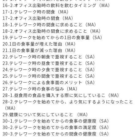
16-2.オフィス出勤時の飲料を飲むタイミング（MA）
17-1.テレワーク時の間食（MA）
17-2.オフィス出勤時の間食（MA）
18-1.テレワーク時の間食に求めること（MA）
18-2.オフィス出勤時の間食に求めること（MA）
19.テレワークを始めてからの1日の食事量（SA）
20.1日の食事量が増えた理由（MA）
21.1日の食事量が減った理由（MA）
22.テレワーク時の朝食で重視すること（SA）
23.テレワーク時の昼食で重視すること（SA）
24.テレワーク時の夕食で重視すること（SA）
25.テレワーク時の間食で重視すること（SA）
26.テレワークによる食事面のメリット（SA）
27.テレワーク時の食事の悩み（MA）
28-1.昼食用の食品を購入する際に気にしているこ（MA）
28-2.テレワークを始めてから、より気にするようになったこと
（MA）
29.健康について気にしていること （MA）
30-1.テレワークを始めてからの食事の健康度（SA）
30-2.テレワークを始めてからの食事の満足度（SA）
30-3.テレワークを始めてからの間食の健康度（SA）