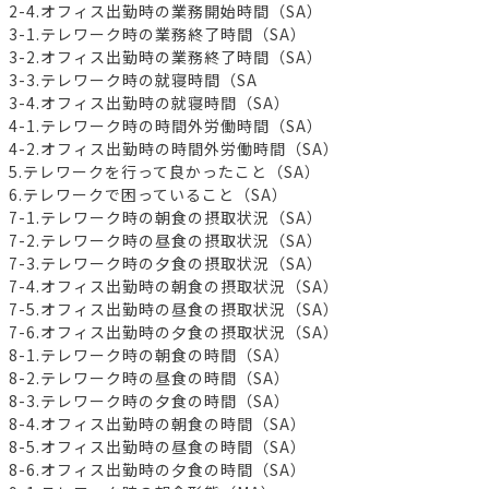
2-4.オフィス出勤時の業務開始時間（SA）
3-1.テレワーク時の業務終了時間（SA）
3-2.オフィス出勤時の業務終了時間（SA）
3-3.テレワーク時の就寝時間（SA
3-4.オフィス出勤時の就寝時間（SA）
4-1.テレワーク時の時間外労働時間（SA）
4-2.オフィス出勤時の時間外労働時間（SA）
5.テレワークを行って良かったこと（SA）
6.テレワークで困っていること（SA）
7-1.テレワーク時の朝食の摂取状況（SA）
7-2.テレワーク時の昼食の摂取状況（SA）
7-3.テレワーク時の夕食の摂取状況（SA）
7-4.オフィス出勤時の朝食の摂取状況（SA）
7-5.オフィス出勤時の昼食の摂取状況（SA）
7-6.オフィス出勤時の夕食の摂取状況（SA）
8-1.テレワーク時の朝食の時間（SA）
8-2.テレワーク時の昼食の時間（SA）
8-3.テレワーク時の夕食の時間（SA）
8-4.オフィス出勤時の朝食の時間（SA）
8-5.オフィス出勤時の昼食の時間（SA）
8-6.オフィス出勤時の夕食の時間（SA）