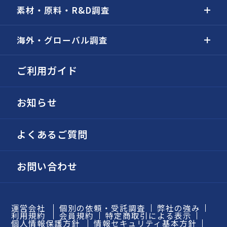
素材・原料・R&D調査
海外・グローバル調査
ご利用ガイド
お知らせ
よくあるご質問
お問い合わせ
運営会社
個別の依頼・受託調査
弊社の強み
利用規約
会員規約
特定商取引による表示
個人情報保護方針
情報セキュリティ基本方針