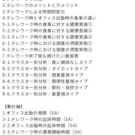
2.テレワークのメリットとデメリット
3.テレワークによる時間的変化
4.テレワーク時とオフィス出勤時の食事の違い
5-1.テレワーク時の食事に対する健康意識①
5-2.テレワーク時の食事に対する健康意識②
5-3.テレワーク時の食事に対する健康意識③
6-1.テレワーク時における間食の摂取実態①
6-2.テレワーク時における間食の摂取実態②
7.テレワーク終了後も続けたい食習慣
8-1.クラスター別分析：食に興味なしタイプ
8-2.クラスター別分析：ダイエットタイプ
8-3.クラスター別分析：間食重視タイプ
8-4.クラスター別分析：簡便性重視タイプ
8-5.クラスター別分析：節約・自炊タイプ
8-6.クラスター別分析：食重視タイプ
【集計編】
1.オフィス出勤の頻度（SA）
2-1.テレワーク時の起床時間（SA）
2-2.オフィス出勤時の起床時間（SA）
2-3.テレワーク時の業務開始時間（SA）