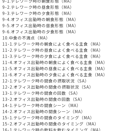
9-1.テレワーク時の朝食形態（MA）
9-2.テレワーク時の昼食形態（MA）
9-3.テレワーク時の夕食形態（MA）
9-4.オフィス出勤時の朝食形態（MA）
9-5.オフィス出勤時の昼食形態（MA）
9-6.オフィス出勤時の夕食形態（MA）
10.中食の不満点（MA）
11-1.テレワーク時の朝食によく食べる主食（MA）
11-2.テレワーク時の昼食によく食べる主食（MA）
11-3.テレワーク時の夕食によく食べる主食（MA）
11-4.オフィス出勤時の朝食によく食べる主食（MA）
11-5.オフィス出勤時の昼食によく食べる主食（MA）
11-6.オフィス出勤時の夕食によく食べる主食（MA）
12-1.テレワーク時の間食の摂取状況（SA）
12-2.オフィス出勤時の間食の摂取状況（SA）
13-1.テレワーク時の間食の回数（SA）
13-2.オフィス出勤時の間食の回数（SA）
14-1.テレワーク時の間食シーン（MA）
14-2.オフィス出勤時の間食シーン（MA）
15-1.テレワーク時の間食のタイミング（MA）
15-2.オフィス出勤時の間食のタイミング（MA）
16-1.テレワーク時の飲料を飲むタイミング（MA）