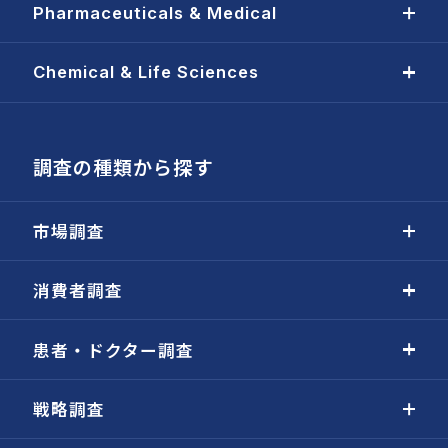
Pharmaceuticals & Medical
Chemical & Life Sciences
調査の種類から探す
市場調査
消費者調査
患者・ドクター調査
戦略調査