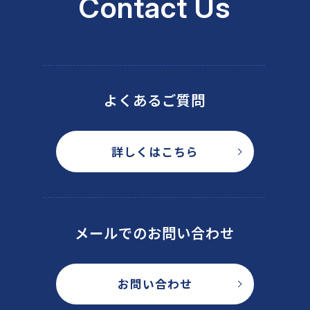
Contact Us
よくあるご質問
詳しくはこちら
メールでのお問い合わせ
お問い合わせ