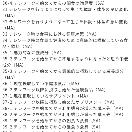
30-4.テレワークを始めてからの間食の満足度（SA）
31.テレワークを行うようになって生じた体調・体型の良い変化
（MA）
32.テレワークを行うようになって生じた体調・体型の悪い変化
（MA）
33.テレワーク時の食事における健康対策（MA）
34.テレワーク時の食事で健康のために意識的に摂取している食
品・飲料（MA）
35-1.魅力的な栄養成分（MA）
35-2.テレワークを始めてから不足するようになったと思う栄養
成分（MA）
35-3.テレワークを始めてから意識的に摂取している栄養成分
（MA）
36-1.現在摂取している健康食品（MA）
36-2.テレワーク以降に摂取し始めた健康食品（MA）
37-1.現在摂取しているサプリメント（MA）
37-2.テレワーク以降に摂取し始めたサプリメント（MA）
38-1.テレワークを始めてから利用機会が増えた購入先（MA）
38-2.テレワークを始めてから利用機会が減った購入先（MA）
39-1.テレワークを始めてからの朝食の食費（SA）
39-2.テレワークを始めてからの昼食の食費（SA）