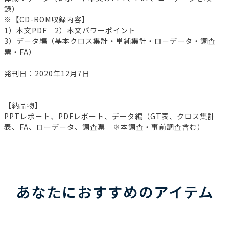
録）
※【CD-ROM収録内容】
1）本文PDF 2）本文パワーポイント
3）データ編（基本クロス集計・単純集計・ローデータ・調査
票・FA）
発刊日：2020年12月7日
【納品物】
PPTレポート、PDFレポート、データ編（GT表、クロス集計
表、FA、ローデータ、調査票 ※本調査・事前調査含む）
あなたにおすすめのアイテム