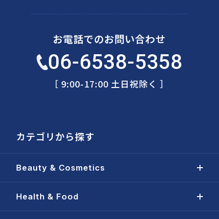
お電話でのお問い合わせ
06-6538-5358
［ 9:00-17:00 土日祝除く ］
カテゴリから探す
Beauty & Cosmetics
Health & Food