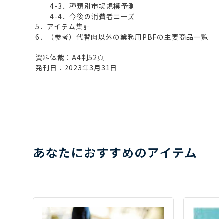
4-3．種類別市場規模予測
4-4．今後の消費者ニーズ
5．アイテム集計
6．（参考）代替肉以外の業務用PBFの主要商品一覧
資料体裁：A4判52頁
発刊日：2023年3月31日
あなたにおすすめのアイテム