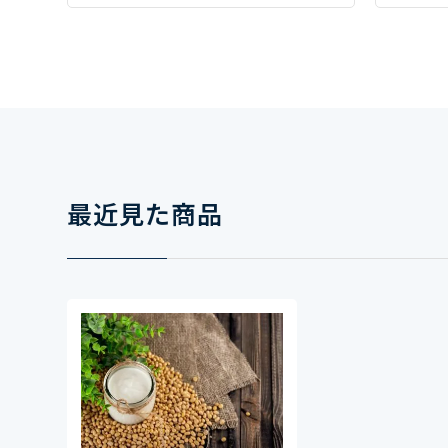
最近見た商品