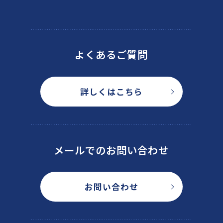
よくあるご質問
詳しくはこちら
メールでのお問い合わせ
お問い合わせ