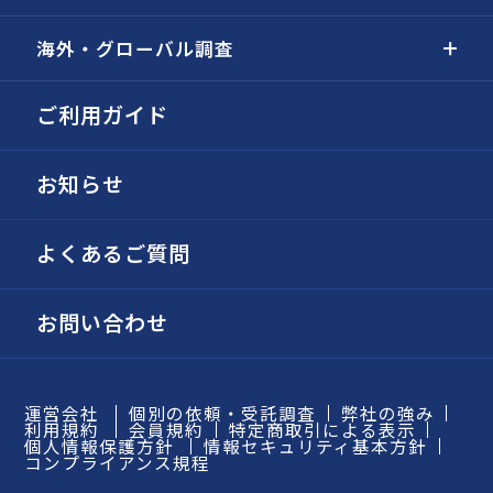
海外・グローバル調査
ご利用ガイド
お知らせ
よくあるご質問
お問い合わせ
運営会社
個別の依頼・受託調査
弊社の強み
利用規約
会員規約
特定商取引による表示
個人情報保護方針
情報セキュリティ基本方針
コンプライアンス規程