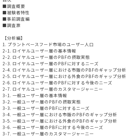
■調査概要
■被験者特性
■事前調査編
■調査票
【分析編】
1. プラントベースフード市場のユーザー人口
2-1. ロイヤルユーザー層の基本情報
2-2. ロイヤルユーザー層のPBFの摂取実態
2-3. ロイヤルユーザー層のPBFに対するニーズ
2-4. ロイヤルユーザー層における市販のPBFのギャップ分析
2-5. ロイヤルユーザー層における外食のPBFのギャップ分析
2-6. ロイヤルユーザー層のPBFに対する今後のニーズ
2-7. ロイヤルユーザー層のカスタマージャーニー
3-1. 一般ユーザー層の基本情報
3-2. 一般ユーザー層のPBFの摂取実態
3-3. 一般ユーザー層のPBFに対するニーズ
3-4. 一般ユーザー層における市販のPBFのギャップ分析
3-5. 一般ユーザー層における外食のPBFのギャップ分析
3-6. 一般ユーザー層のPBFに対する今後のニーズ
3-7. 一般ユーザー層のカスタマージャーニー