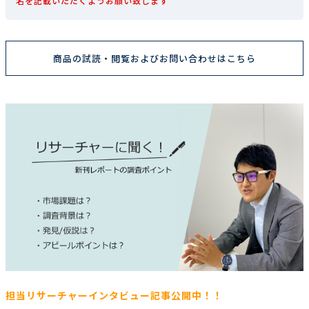
名を記載いただくようお願い致します
商品の試読・閲覧およびお問い合わせはこちら
担当リサーチャーインタビュー記事公開中！！