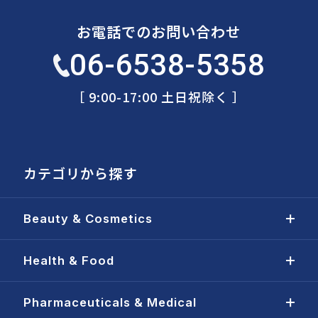
お電話でのお問い合わせ
06-6538-5358
［ 9:00-17:00 土日祝除く ］
カテゴリから探す
Beauty & Cosmetics
Health & Food
Pharmaceuticals & Medical