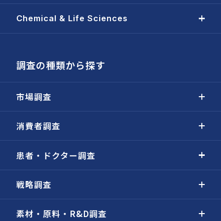
Chemical & Life Sciences
調査の種類から探す
市場調査
消費者調査
患者・ドクター調査
戦略調査
素材・原料・R&D調査