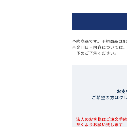
予約商品です。予約商品は
※発刊日・内容については
予めご了承ください。
お支
ご希望の方はク
法人のお客様はご注文手
だくようお願い致します