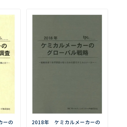
カーの
2018年 ケミカルメーカーの