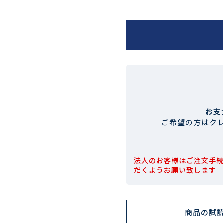
お支
ご希望の方はク
法人のお客様はご注文手
だくようお願い致します
商品の試