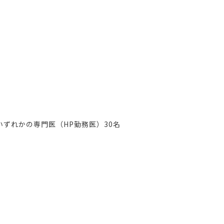
ずれかの専門医（HP勤務医）30名