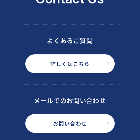
よくあるご質問
詳しくはこちら
メールでのお問い合わせ
お問い合わせ