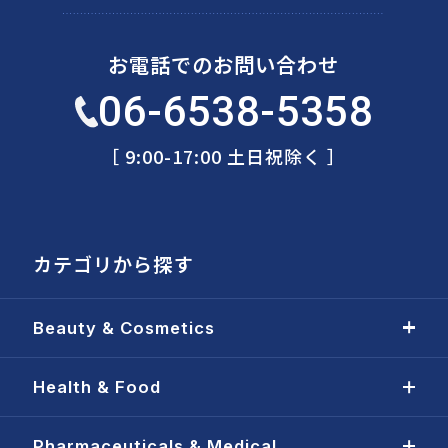
お電話でのお問い合わせ
06-6538-5358
［ 9:00-17:00 土日祝除く ］
カテゴリから探す
Beauty & Cosmetics
Health & Food
Pharmaceuticals & Medical