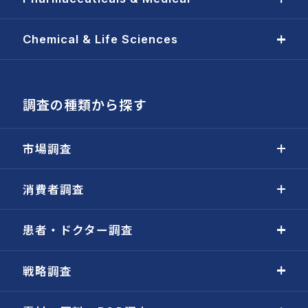
Chemical & Life Sciences
調査の種類から探す
市場調査
消費者調査
患者・ドクター調査
戦略調査