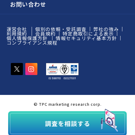
お問い合わせ
運営会社
個別の依頼・受託調査
弊社の強み
利用規約
会員規約
特定商取引による表示
個人情報保護方針
情報セキュリティ基本方針
コンプライアンス規程
© TPC marketing research corp.