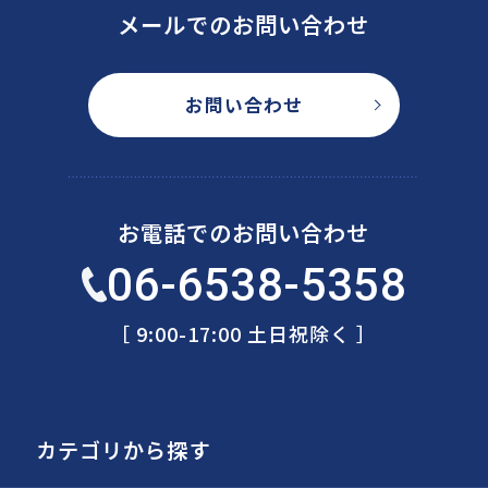
メールでのお問い合わせ
お問い合わせ
お電話でのお問い合わせ
06-6538-5358
［ 9:00-17:00 土日祝除く ］
カテゴリから探す