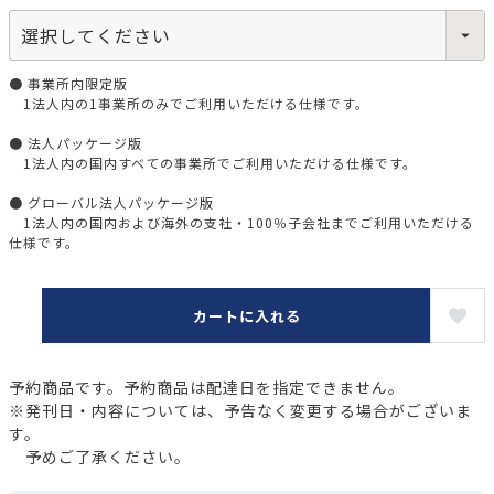
● 事業所内限定版
1法人内の1事業所のみでご利用いただける仕様です。
● 法人パッケージ版
1法人内の国内すべての事業所でご利用いただける仕様です。
● グローバル法人パッケージ版
1法人内の国内および海外の支社・100％子会社までご利用いただける
仕様です。
カートに入れる
予約商品です。予約商品は配達日を指定できません。
※発刊日・内容については、予告なく変更する場合がございま
す。
予めご了承ください。