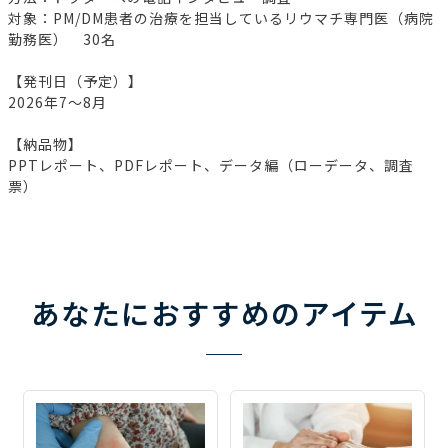
対象：PM/DM患者の治療を担当しているリウマチ専門医（病院
勤務医） 30名
【発刊日（予定）】
2026年7～8月
【納品物】
PPTレポート、PDFレポート、データ編（ローデータ、調査
票）
あなたにおすすめのアイテム