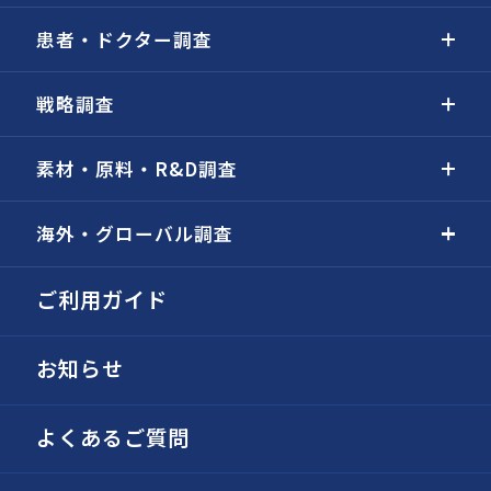
患者・ドクター調査
戦略調査
素材・原料・R&D調査
海外・グローバル調査
ご利用ガイド
お知らせ
よくあるご質問