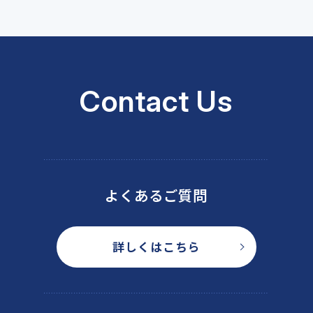
Contact Us
よくあるご質問
詳しくはこちら