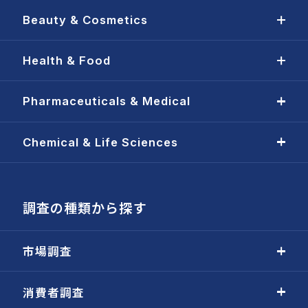
Beauty & Cosmetics
Health & Food
Pharmaceuticals & Medical
Chemical & Life Sciences
調査の種類から探す
市場調査
消費者調査