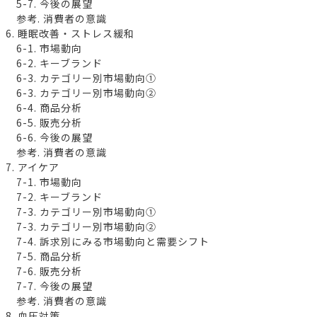
5-7. 今後の展望
参考. 消費者の意識
6. 睡眠改善・ストレス緩和
6-1. 市場動向
6-2. キーブランド
6-3. カテゴリー別市場動向①
6-3. カテゴリー別市場動向②
6-4. 商品分析
6-5. 販売分析
6-6. 今後の展望
参考. 消費者の意識
7. アイケア
7-1. 市場動向
7-2. キーブランド
7-3. カテゴリー別市場動向①
7-3. カテゴリー別市場動向②
7-4. 訴求別にみる市場動向と需要シフト
7-5. 商品分析
7-6. 販売分析
7-7. 今後の展望
参考. 消費者の意識
8. 血圧対策