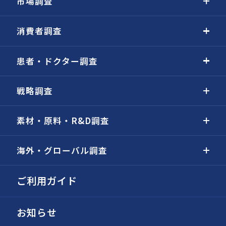
市場調査
消費者調査
患者・ドクター調査
戦略調査
素材・原料・R&D調査
海外・グローバル調査
ご利用ガイド
お知らせ