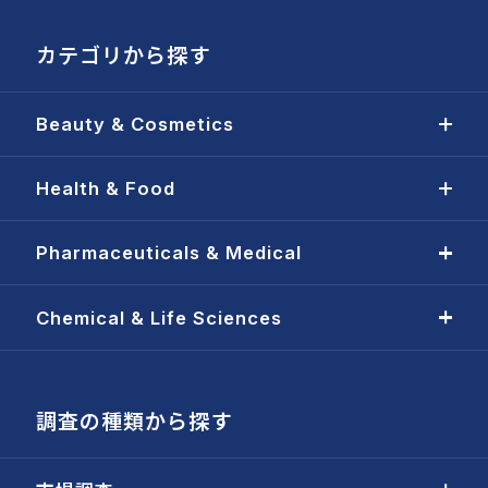
カテゴリから探す
Beauty & Cosmetics
Health & Food
Pharmaceuticals & Medical
Chemical & Life Sciences
調査の種類から探す