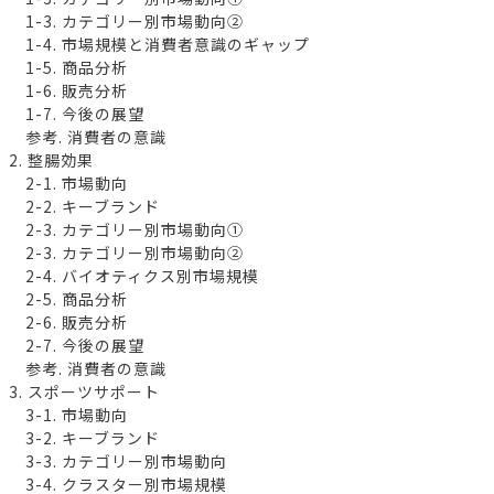
1-3. カテゴリー別市場動向②
1-4. 市場規模と消費者意識のギャップ
1-5. 商品分析
1-6. 販売分析
1-7. 今後の展望
参考. 消費者の意識
2. 整腸効果
2-1. 市場動向
2-2. キーブランド
2-3. カテゴリー別市場動向①
2-3. カテゴリー別市場動向②
2-4. バイオティクス別市場規模
2-5. 商品分析
2-6. 販売分析
2-7. 今後の展望
参考. 消費者の意識
3. スポーツサポート
3-1. 市場動向
3-2. キーブランド
3-3. カテゴリー別市場動向
3-4. クラスター別市場規模