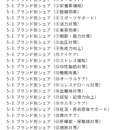
5-3. ブランド別シェア（②栄養素補給）
5-3. ブランド別シェア（③整腸効果）
5-3. ブランド別シェア（④スポーツサポート）
5-3. ブランド別シェア（⑤活力対策）
5-3. ブランド別シェア（⑥美容効果）
5-3. ブランド別シェア（⑦関節・筋力対策）
5-3. ブランド別シェア（⑧血圧対策）
5-3. ブランド別シェア（⑨免疫力向上）
5-3. ブランド別シェア（⑩アイケア）
5-3. ブランド別シェア（⑪ストレス緩和）
5-3. ブランド別シェア（⑫中性脂肪対策）
5-3. ブランド別シェア（⑬睡眠改善）
5-3. ブランド別シェア（⑭オーラルケア）
5-3. ブランド別シェア（⑮コレステロール対策）
5-3. ブランド別シェア（⑯血糖値対策）
5-3. ブランド別シェア（⑰認知・記憶力向上）
5-3. ブランド別シェア（⑱ホルモンケア）
5-3. ブランド別シェア（⑲妊活・産前産後サポート）
5-3. ブランド別シェア（⑳胃のケア）
5-3. ブランド別シェア（㉑肝機能・尿酸値対策）
5-3. ブランド別シェア（㉒頻尿対策）