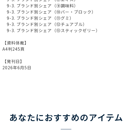
9-3. ブランド別シェア（⑨調味料）
9-3. ブランド別シェア（⑩バー・ブロック）
9-3. ブランド別シェア（⑪グミ）
9-3. ブランド別シェア（⑫チュアブル）
9-3. ブランド別シェア（⑬スティックゼリー）
【資料体裁】
A4判245頁
【発刊日】
2026年6月5日
あなたにおすすめのアイテム