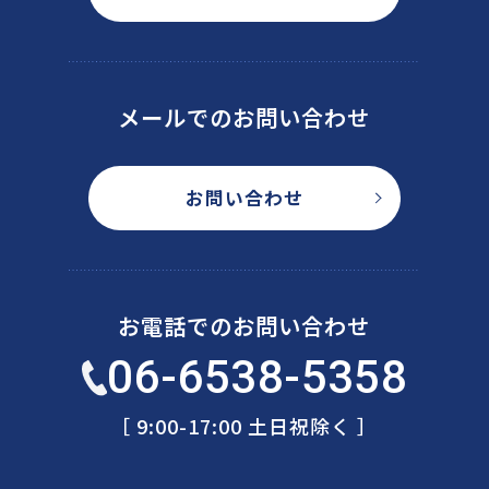
メールでのお問い合わせ
お問い合わせ
お電話でのお問い合わせ
06-6538-5358
［ 9:00-17:00 土日祝除く ］