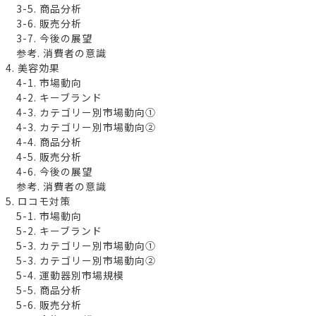
3-5. 商品分析
3-6. 販売分析
3-7. 今後の展望
参考. 消費者の意識
4. 美容効果
4-1. 市場動向
4-2. キーブランド
4-3. カテゴリー別市場動向①
4-3. カテゴリー別市場動向②
4-4. 商品分析
4-5. 販売分析
4-6. 今後の展望
参考. 消費者の意識
5. ロコモ対策
5-1. 市場動向
5-2. キーブランド
5-3. カテゴリー別市場動向①
5-3. カテゴリー別市場動向②
5-4. 運動器別市場規模
5-5. 商品分析
5-6. 販売分析