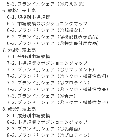
5-3. ブランド別シェア（㉓冷え対策）
6. 規格別売上高
6-1. 規格別市場規模
6-2. 市場規模のポジショニングマップ
6-3. ブランド別シェア（①規格なし）
6-3. ブランド別シェア（②機能性表示食品）
6-3. ブランド別シェア（③特定保健用食品）
7. 分野別売上高
7-1. 分野別市場規模
7-2. 市場規模のポジショニングマップ
7-3. ブランド別シェア（①サプリメント）
7-3. ブランド別シェア（②トクホ・機能性飲料）
7-3. ブランド別シェア（③プロテイン）
7-3. ブランド別シェア（④トクホ・機能性食品）
7-3. ブランド別シェア（⑤青汁）
7-3. ブランド別シェア（⑥トクホ・機能性菓子）
8. 成分別売上高
8-1. 成分別市場規模
8-2. 市場規模のポジショニングマップ
8-3. ブランド別シェア（①乳酸菌）
8-3. ブランド別シェア（②プロテイン）