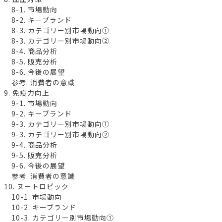
8-1. 市場動向
8-2. キーブランド
8-3. カテゴリー別市場動向①
8-3. カテゴリー別市場動向②
8-4. 商品分析
8-5. 販売分析
8-6. 今後の展望
参考. 消費者の意識
9. 免疫力向上
9-1. 市場動向
9-2. キーブランド
9-3. カテゴリー別市場動向①
9-3. カテゴリー別市場動向②
9-4. 商品分析
9-5. 販売分析
9-6. 今後の展望
参考. 消費者の意識
10. ヌートロピック
10-1. 市場動向
10-2. キーブランド
10-3. カテゴリー別市場動向①