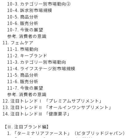
10-3. カテゴリー別市場動向②
10-4. 訴求別市場規模
10-5. 商品分析
10-6. 販売分析
10-7. 今後の展望
参考. 消費者の意識
11. フェムケア
11-1. 市場動向
11-2. キーブランド
11-3. カテゴリー別市場動向
11-4. ライフステージ別市場規模
11-5. 商品分析
11-6. 販売分析
11-7. 今後の展望
参考. 消費者の意識
12. 注目トレンドⅠ 「プレミアムサプリメント」
13. 注目トレンドⅡ 「オールインワンサプリメント」
14. 注目トレンドⅢ 「健康菓子」
【Ⅲ. 注目ブランド編】
1. 「ターミナリアファースト」（ビタブリッドジャパン）