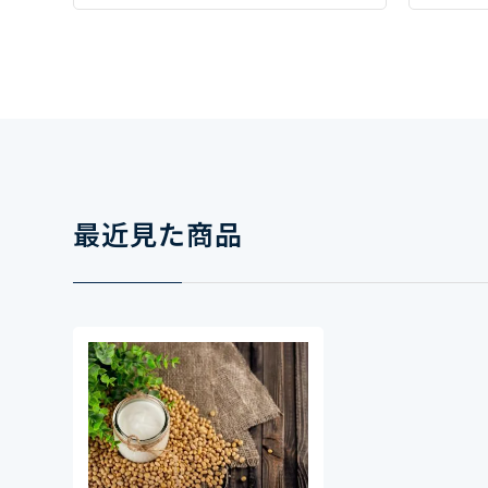
最近見た商品