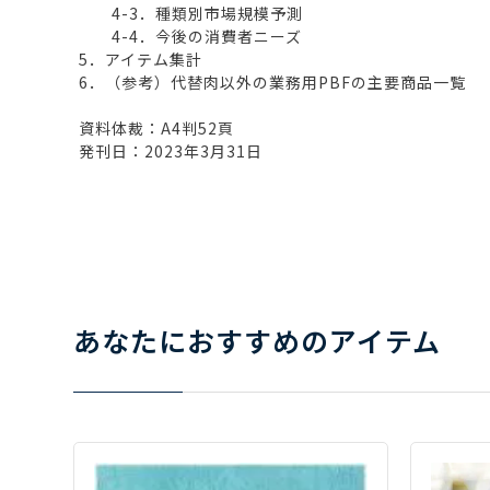
4-3．種類別市場規模予測
4-4．今後の消費者ニーズ
5．アイテム集計
6．（参考）代替肉以外の業務用PBFの主要商品一覧
資料体裁：A4判52頁
発刊日：2023年3月31日
あなたにおすすめのアイテム