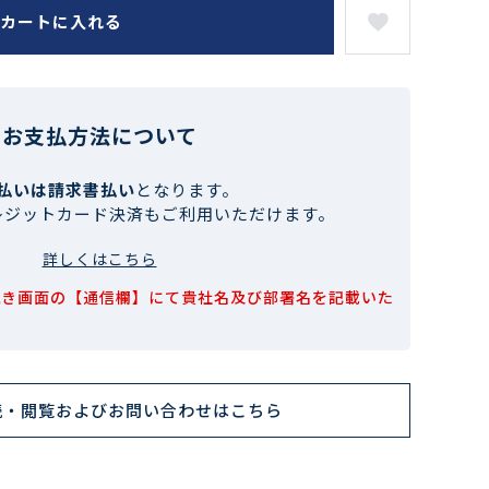
カートに入れる
お支払方法について
払いは請求書払い
となります。
レジットカード決済もご利用いただけます。
詳しくはこちら
続き画面の【通信欄】にて貴社名及び部署名を記載いた
読・閲覧およびお問い合わせはこちら