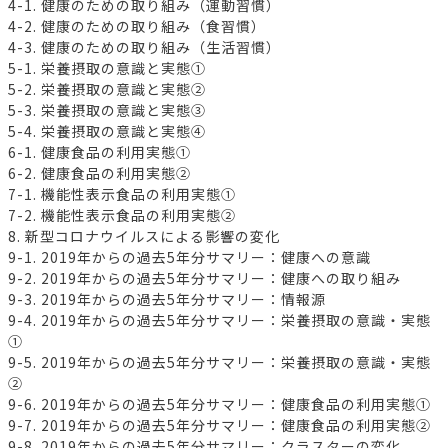
4-1. 健康のための取り組み（運動習慣）
4-2. 健康のための取り組み（食習慣）
4-3. 健康のための取り組み（生活習慣）
5-1. 栄養摂取の意識と実態①
5-2. 栄養摂取の意識と実態②
5-3. 栄養摂取の意識と実態③
5-4. 栄養摂取の意識と実態④
6-1. 健康食品の利用実態①
6-2. 健康食品の利用実態②
7-1. 機能性表示食品の利用実態①
7-2. 機能性表示食品の利用実態②
8. 新型コロナウイルスによる影響の変化
9-1. 2019年からの過去5年分サマリー：健康への意識
9-2. 2019年からの過去5年分サマリー：健康への取り組み
9-3. 2019年からの過去5年分サマリー：情報源
9-4. 2019年からの過去5年分サマリー：栄養摂取の意識・実態
①
9-5. 2019年からの過去5年分サマリー：栄養摂取の意識・実態
②
9-6. 2019年からの過去5年分サマリー：健康食品の利用実態①
9-7. 2019年からの過去5年分サマリー：健康食品の利用実態②
9-8. 2019年からの過去5年分サマリー：クラスターの変化