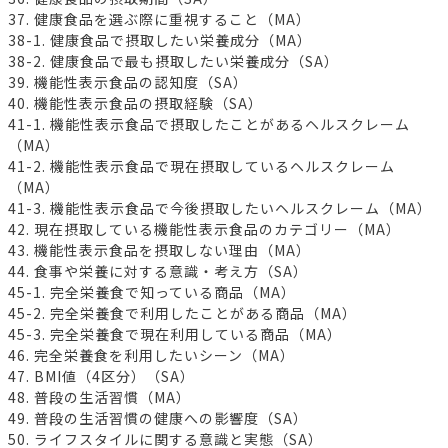
37. 健康食品を選ぶ際に重視すること（MA）
38-1. 健康食品で摂取したい栄養成分（MA）
38-2. 健康食品で最も摂取したい栄養成分（SA）
39. 機能性表示食品の認知度（SA）
40. 機能性表示食品の摂取経験（SA）
41-1. 機能性表示食品で摂取したことがあるヘルスクレーム
（MA）
41-2. 機能性表示食品で現在摂取しているヘルスクレーム
（MA）
41-3. 機能性表示食品で今後摂取したいヘルスクレーム（MA）
42. 現在摂取している機能性表示食品のカテゴリー（MA）
43. 機能性表示食品を摂取しない理由（MA）
44. 食事や栄養に対する意識・考え方（SA）
45-1. 完全栄養食で知っている商品（MA）
45-2. 完全栄養食で利用したことがある商品（MA）
45-3. 完全栄養食で現在利用している商品（MA）
46. 完全栄養食を利用したいシーン（MA）
47. BMI値（4区分）（SA）
48. 普段の生活習慣（MA）
49. 普段の生活習慣の健康への影響度（SA）
50. ライフスタイルに関する意識と実態（SA）