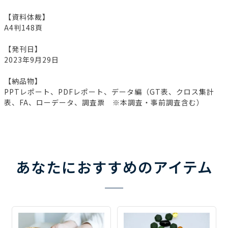
【資料体裁】
A4判148頁
【発刊日】
2023年9月29日
【納品物】
PPTレポート、PDFレポート、データ編（GT表、クロス集計
表、FA、ローデータ、調査票 ※本調査・事前調査含む）
あなたにおすすめのアイテム