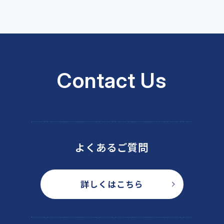
拡大－
Contact Us
よくあるご質問
詳しくはこちら