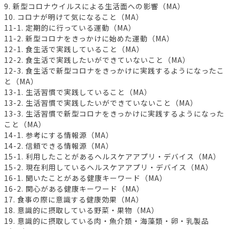
9. 新型コロナウイルスによる生活面への影響（MA）
10. コロナが明けて気になること（MA）
11-1. 定期的に行っている運動（MA）
11-2. 新型コロナをきっかけに始めた運動（MA）
12-1. 食生活で実践していること（MA）
12-2. 食生活で実践したいができていないこと（MA）
12-3. 食生活で新型コロナをきっかけに実践するようになったこ
と（MA）
13-1. 生活習慣で実践していること（MA）
13-2. 生活習慣で実践したいができていないこと（MA）
13-3. 生活習慣で新型コロナをきっかけに実践するようになった
こと（MA）
14-1. 参考にする情報源（MA）
14-2. 信頼できる情報源（MA）
15-1. 利用したことがあるヘルスケアアプリ・デバイス（MA）
15-2. 現在利用しているヘルスケアアプリ・デバイス（MA）
16-1. 聞いたことがある健康キーワード（MA）
16-2. 関心がある健康キーワード（MA）
17. 食事の際に意識する健康効果（MA）
18. 意識的に摂取している野菜・果物（MA）
19. 意識的に摂取している肉・魚介類・海藻類・卵・乳製品