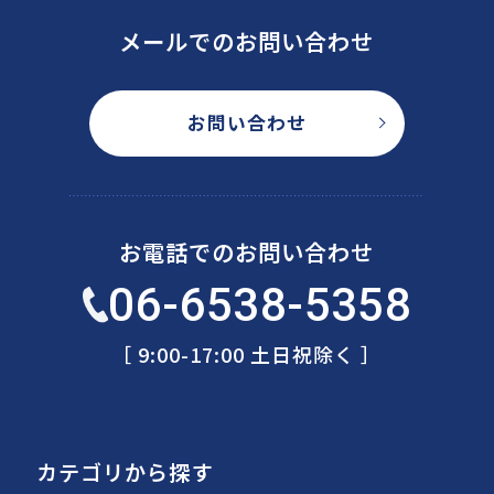
メールでのお問い合わせ
お問い合わせ
お電話でのお問い合わせ
06-6538-5358
［ 9:00-17:00 土日祝除く ］
カテゴリから探す