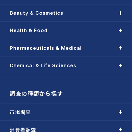
Beauty & Cosmetics
Health & Food
Pharmaceuticals & Medical
Chemical & Life Sciences
調査の種類から探す
市場調査
消費者調査