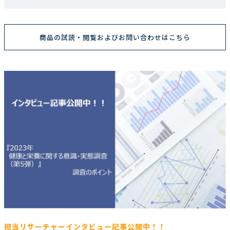
商品の試読・閲覧およびお問い合わせはこちら
担当リサーチャーインタビュー記事公開中！！