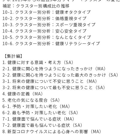
補足：クラスター別構成比の推移
10-1. クラスター別分析：健康オタクタイプ
10-2. クラスター別分析：価格重視タイプ
10-3. クラスター別分析：スポーツ重視タイプ
10-4. クラスター別分析：安心安全タイプ
10-5. クラスター別分析：なんとなくタイプ
10-6. クラスター別分析：健康リテラシータイプ
【集計編】
1. 健康に対する意識・考え方（SA）
2-1. 健康に関心を持つようになったきっかけ（MA）
2-2. 健康に関心を持つようになった最大のきっかけ（SA）
3-1. 将来の健康について不安に思うこと（MA）
3-2. 将来の健康について最も不安に思うこと（SA）
4. 健康の定義（MA）
5. 老化の気になる度合（SA）
6-1. 予防・対策したい老化（MA）
6-2. 最も予防・対策したい老化（SA）
7-1. 健康面で悩んでいる症状（MA）
7-2. 健康面で最も悩んでいる症状（SA）
8. 新型コロナウイルスによる心身への影響（MA）