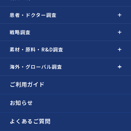
患者・ドクター調査
戦略調査
素材・原料・R&D調査
海外・グローバル調査
ご利用ガイド
お知らせ
よくあるご質問