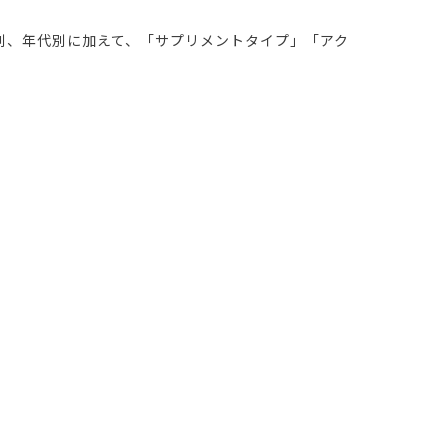
別、年代別に加えて、「サプリメントタイプ」「アク