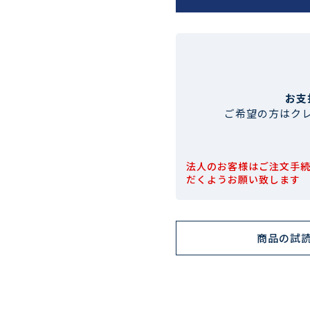
お支
ご希望の方はク
法人のお客様はご注文手
だくようお願い致します
商品の試