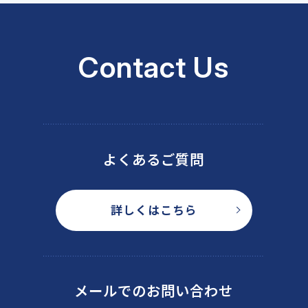
Contact Us
よくあるご質問
詳しくはこちら
メールでのお問い合わせ