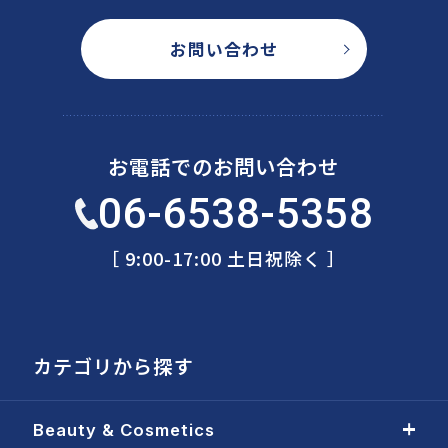
お問い合わせ
お電話でのお問い合わせ
06-6538-5358
［ 9:00-17:00 土日祝除く ］
カテゴリから探す
Beauty & Cosmetics