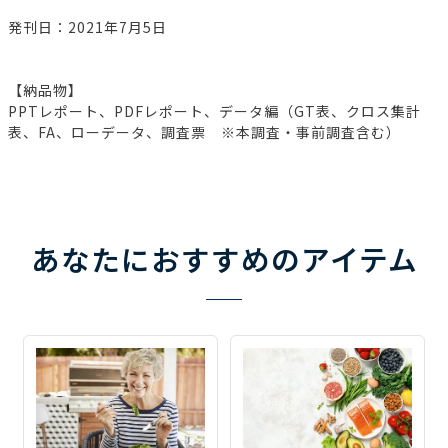
発刊日：2021年7月5日
【納品物】
PPTレポート、PDFレポート、データ編（GT表、クロス集計
表、FA、ローデータ、調査票 ※本調査・事前調査含む）
あなたにおすすめのアイテム