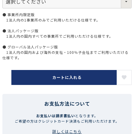
● 事業所内限定版
1法人内の1事業所のみでご利用いただける仕様です。
● 法人パッケージ版
1法人内の国内すべての事業所でご利用いただける仕様です。
● グローバル法人パッケージ版
1法人内の国内および海外の支社・100％子会社までご利用いただける
仕様です。
カートに入れる
お支払方法について
お支払いは請求書払い
となります。
ご希望の方はクレジットカード決済もご利用いただけます。
詳しくはこちら