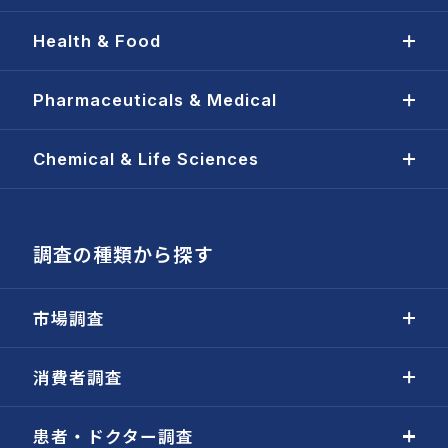
Health & Food
Pharmaceuticals & Medical
Chemical & Life Sciences
調査の種類から探す
市場調査
消費者調査
患者・ドクター調査