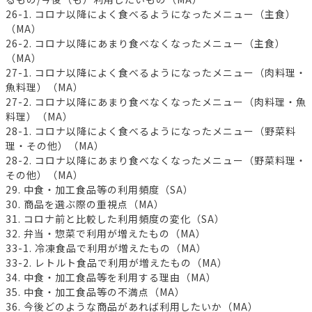
26-1. コロナ以降によく食べるようになったメニュー（主食）
（MA）
26-2. コロナ以降にあまり食べなくなったメニュー（主食）
（MA）
27-1. コロナ以降によく食べるようになったメニュー（肉料理・
魚料理）（MA）
27-2. コロナ以降にあまり食べなくなったメニュー（肉料理・魚
料理）（MA）
28-1. コロナ以降によく食べるようになったメニュー（野菜料
理・その他）（MA）
28-2. コロナ以降にあまり食べなくなったメニュー（野菜料理・
その他）（MA）
29. 中食・加工食品等の利用頻度（SA）
30. 商品を選ぶ際の重視点（MA）
31. コロナ前と比較した利用頻度の変化（SA）
32. 弁当・惣菜で利用が増えたもの（MA）
33-1. 冷凍食品で利用が増えたもの（MA）
33-2. レトルト食品で利用が増えたもの（MA）
34. 中食・加工食品等を利用する理由（MA）
35. 中食・加工食品等の不満点（MA）
36. 今後どのような商品があれば利用したいか（MA）