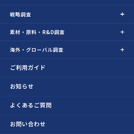
戦略調査
素材・原料・R&D調査
海外・グローバル調査
ご利用ガイド
お知らせ
よくあるご質問
お問い合わせ