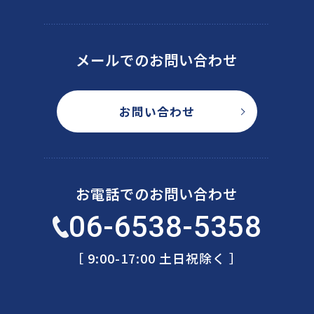
メールでのお問い合わせ
お問い合わせ
お電話でのお問い合わせ
06-6538-5358
［ 9:00-17:00 土日祝除く ］