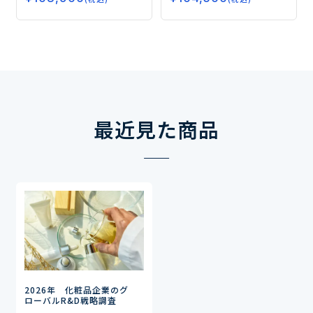
最近見た商品
2026年 化粧品企業のグ
ローバルR&D戦略調査