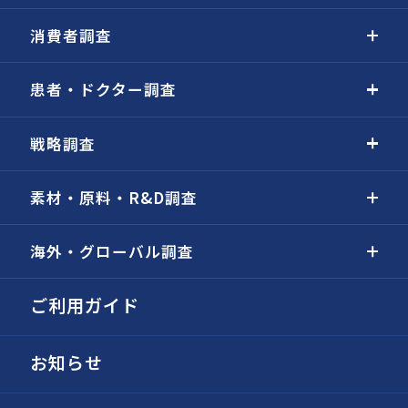
消費者調査
患者・ドクター調査
戦略調査
素材・原料・R&D調査
海外・グローバル調査
ご利用ガイド
お知らせ