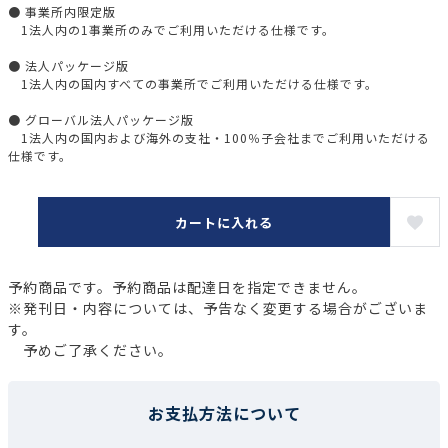
● 事業所内限定版
1法人内の1事業所のみでご利用いただける仕様です。
● 法人パッケージ版
1法人内の国内すべての事業所でご利用いただける仕様です。
● グローバル法人パッケージ版
1法人内の国内および海外の支社・100％子会社までご利用いただける
仕様です。
カートに入れる
予約商品です。予約商品は配達日を指定できません。
※発刊日・内容については、予告なく変更する場合がございま
す。
予めご了承ください。
お支払方法について