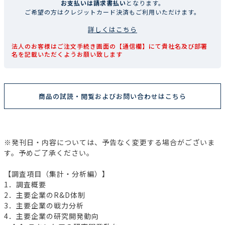
お支払いは請求書払い
となります。
ご希望の方はクレジットカード決済もご利用いただけます。
詳しくはこちら
法人のお客様はご注文手続き画面の【通信欄】にて貴社名及び部署
名を記載いただくようお願い致します
商品の試読・閲覧およびお問い合わせはこちら
※発刊日・内容については、予告なく変更する場合がございま
す。予めご了承ください。
【調査項目（集計・分析編）】
1．調査概要
2．主要企業のR&D体制
3．主要企業の戦力分析
4．主要企業の研究開発動向