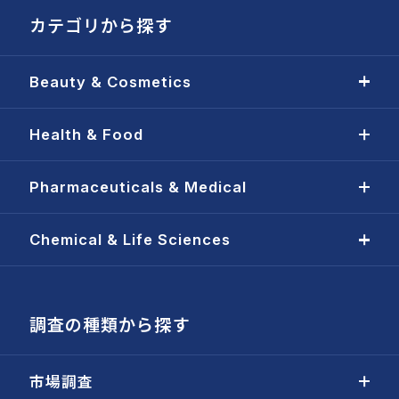
カテゴリから探す
Beauty & Cosmetics
Health & Food
Pharmaceuticals & Medical
Chemical & Life Sciences
調査の種類から探す
市場調査