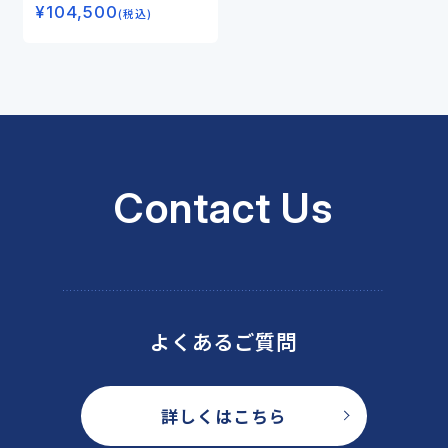
¥
104,500
(税込)
Contact Us
よくあるご質問
詳しくはこちら